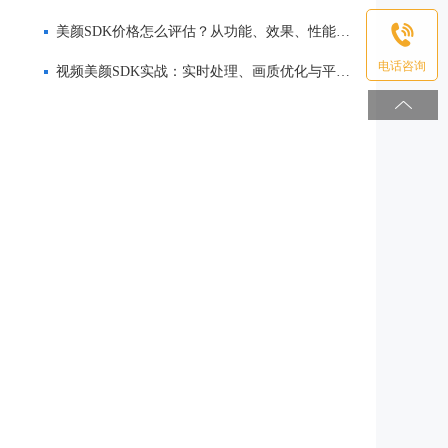
美颜SDK价格怎么评估？从功能、效果、性能到服务全面解析
电话咨询
视频美颜SDK实战：实时处理、画质优化与平台适配