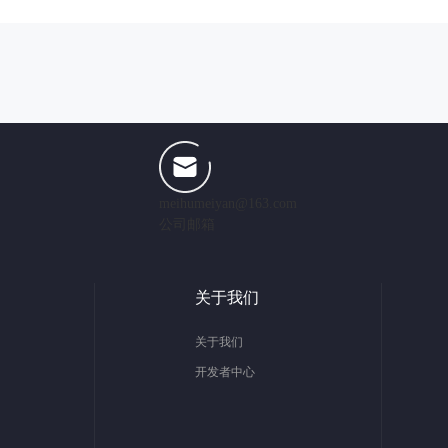
meihumeiyan@163.com
公司邮箱
关于我们
关于我们
开发者中心