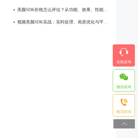
美颜SDK价格怎么评估？从功能、效果、性能到服务全面解析
视频美颜SDK实战：实时处理、画质优化与平台适配
在线咨询
微信咨询
电话咨询