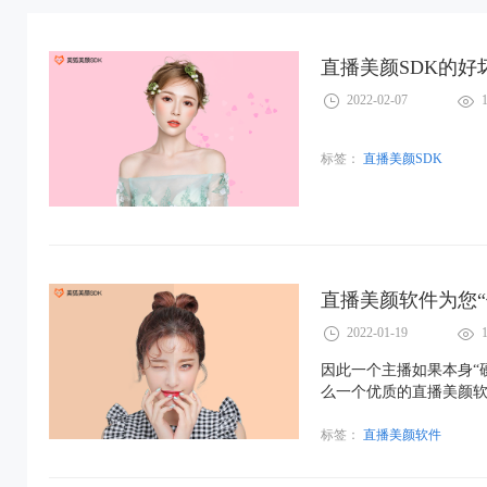
直播美颜SDK的
2022-02-07
标签：
直播美颜SDK
直播美颜软件为您“
2022-01-19
因此一个主播如果本身“
么一个优质的直播美颜
些见解……
标签：
直播美颜软件