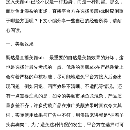
接入美颜sdk已经不仅是一种趋势，而是一种刚需。那么，
面对鱼龙混杂的市场，直播平台方在选择美颜sdk时应侧重
于哪些方面呢？下文小编分享一些自己的经验所得，请耐
心阅读。
一、
美颜效果
既然是直播美颜sdk，最重要的自然是美颜效果的好坏，这
也是选择时最先考虑的一点。优质的美颜sdk在产品质量上
会有着严格的审核标准，尽可能地避免平台方接入后会出
现问题，例如闪退、画面效果不清晰、不适配等情况。还
有一点需要注意的是，如今的美颜市场鱼龙混杂，产品质
量参差不齐，许多劣质产品在推广美颜效果时喜欢夸大其
词，实际使用效果与广告中不符，用俗话来讲就是“挂着羊
头卖狗肉”，为了避免这种情况的发生，平台方在选择时可