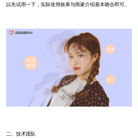
以先试用一下，实际使用效果与商家介绍基本吻合即可。
二、技术团队