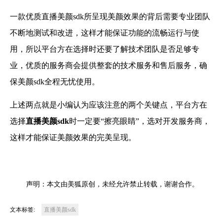
一款优质直播美颜sdk所呈现美颜效果的背后需要专业团队
不断地测试和改进，这样才能保证功能的流畅运行与使
用，所以平台方在选择时还要了解技术团队是否足够专
业，优质的服务商会提供整套的技术服务和售后服务，确
保美颜sdk全程无忧使用。
上述两点就是小编认为应该注意的两个关键点，平台方在
选择
直播美颜sdk
时一定要“擦亮眼睛”，选对开发服务商，
这样才能保证美颜效果的完美呈现。
声明：本文由美狐原创，未经允许禁止转载，谢谢合作。
文本标签:
直播美颜sdk