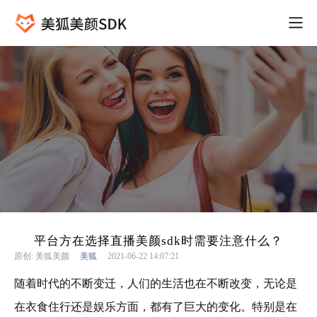
平台方在选择直播美颜sdk时需要注意什么？
原创: 美狐美颜
美狐
2021-06-22 14:07:21
随着时代的不断变迁，人们的生活也在不断改变，无论是
在衣食住行还是娱乐方面，都有了巨大的变化。特别是在