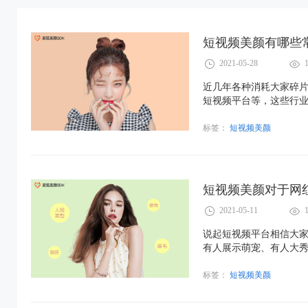
短视频美颜有哪些
2021-05-28
近几年各种消耗大家碎
短视频平台等，这些行业
主播行业就是两个典型
标签：
短视频美颜
短视频美颜对于网
2021-05-11
说起短视频平台相信大
有人展示萌宠、有人大秀
值”类用户
标签：
短视频美颜