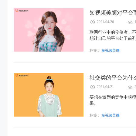
短视频美颜对平台
2021-04-26
联网行业中的佼佼者，
想让自己的平台处于前列
标签：
短视频美颜
社交类的平台为什
2021-04-21
要想在激烈的竞争中获
果。
标签：
短视频美颜