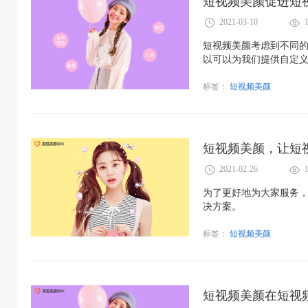
短视频美颜促进短
2021-03-10
短视频美颜考虑到不同
以可以为我们提供自定
标签：
短视频美颜
短视频美颜，让短
2021-02-26
为了更好地为大家服务，
决方案。
标签：
短视频美颜
短视频美颜在短视