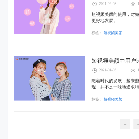
2021-02-03
短视频美颜的使用，对
更好地发展。
标签：
短视频美颜
短视频美颜中用户
2021-01-05
随着时代的发展，越来
现，并不是一味地追求
标签：
短视频美颜
←