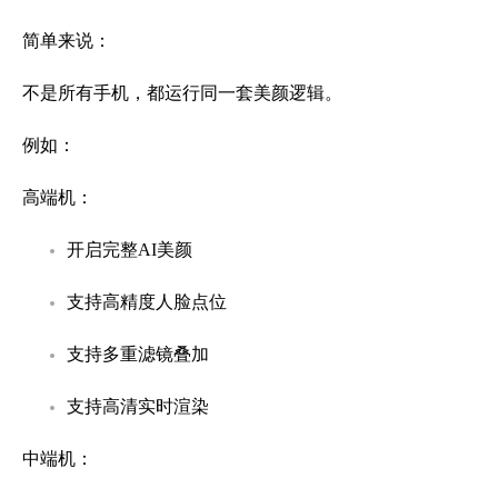
简单来说：
不是所有手机，都运行同一套美颜逻辑。
例如：
高端机：
开启完整AI美颜
支持高精度人脸点位
支持多重滤镜叠加
支持高清实时渲染
中端机：