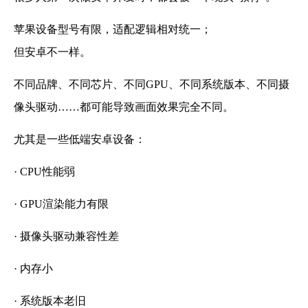
苹果设备型号有限，适配逻辑相对统一；
但安卓不一样。
不同品牌、不同芯片、不同GPU、不同系统版本、不同摄
像头驱动……都可能导致画面效果完全不同。
尤其是一些低端安卓设备：
· CPU性能弱
· GPU渲染能力有限
· 摄像头驱动兼容性差
· 内存小
· 系统版本老旧