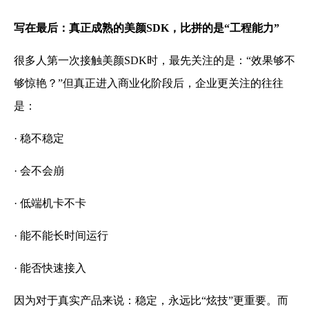
写在最后：真正成熟的美颜SDK，比拼的是“工程能力”
很多人第一次接触美颜SDK时，最先关注的是：“效果够不
够惊艳？”但真正进入商业化阶段后，企业更关注的往往
是：
· 稳不稳定
· 会不会崩
· 低端机卡不卡
· 能不能长时间运行
· 能否快速接入
因为对于真实产品来说：稳定，永远比“炫技”更重要。而