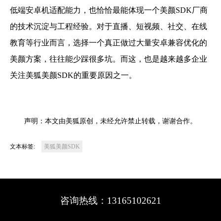
低端安卓机适配能力，也恰恰最能体现一个美颜SDK厂商
的技术沉淀与工程经验。对于直播、短视频、社交、在线
教育等行业而言，选择一个真正做过大量安卓兼容优化的
美颜方案，往往能少踩很多坑。而这，也是越来越多企业
关注美狐美颜SDK的重要原因之一。
声明：本文由美狐原创，未经允许禁止转载，谢谢合作。
文本标签:
美狐美颜SDK
咨询热线：13165102621