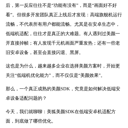
后，第一反应往往不是“功能有没有”，而是“画面好不好
看”。但很多开发团队真正上线后才发现：高端旗舰机运行
流畅，不代表所有用户都能流畅。尤其是在安卓生态中，
低端机适配，往往才是真正的大难题。有人遇到过美颜一
开直接掉帧；有人发现千元机画面严重发热；还有一些老
旧安卓设备，甚至会直接闪退、黑屏。
这也是为什么，越来越多企业在选择美颜方案时，开始更
关注“低端机优化能力”，而不仅仅是“美颜效果”。
那么，一个真正成熟的美颜SDK，究竟是如何解决低端安
卓设备适配问题的？
今天，我们就聊聊：美狐美颜SDK在低端安卓机适配方
面，到底做了哪些优化。