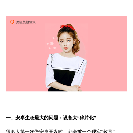
一、安卓生态最大的问题：设备太“碎片化”
很多人第一次做安卓开发时，都会被一个现实“教育”。