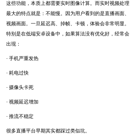
这些功能，本质上都需要实时图像计算。而实时视频处理
最大的特点就是：不能慢。因为用户看到的是直播画面、
视频画面。一旦延迟高、掉帧、卡顿，体验会非常明显。
特别是在低端安卓设备中，如果算法没有优化好，经常会
出现：
· 手机严重发热
· 耗电过快
· 摄像头卡死
· 视频延迟增加
· 推流不稳定
很多直播平台早期其实都踩过类似坑。