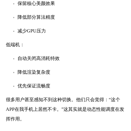
保留核心美颜效果
降低部分算法精度
减少GPU压力
低端机：
自动关闭高消耗特效
降低渲染复杂度
优先保证流畅度
很多用户甚至感知不到这种切换。他们只会觉得：“这个
APP在我手机上居然不卡。”这其实就是动态性能调度在发
挥作用。