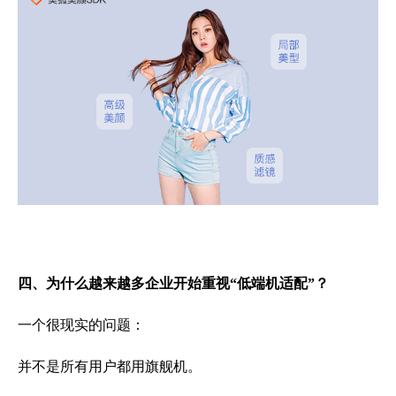
四、为什么越来越多企业开始重视“低端机适配”？
一个很现实的问题：
并不是所有用户都用旗舰机。