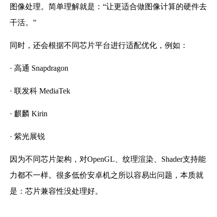
图像处理。简单理解就是：“让更适合做图像计算的硬件去
干活。”
同时，还会根据不同芯片平台进行适配优化，例如：
· 高通 Snapdragon
· 联发科 MediaTek
· 麒麟 Kirin
· 紫光展锐
因为不同芯片架构，对OpenGL、纹理渲染、Shader支持能
力都不一样。很多低价安卓机之所以容易出问题，本质就
是：芯片兼容性没处理好。