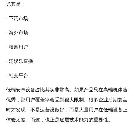
尤其是：
· 下沉市场
· 海外市场
· 校园用户
· 泛娱乐直播
· 社交平台
低端安卓设备占比其实非常高。如果产品只在高端机体验
优秀，那用户覆盖率会受到很大限制。很多企业后期复盘
时才发现：不是运营没做好，而是大量用户在低端设备上
体验太差。而这，也正是底层技术能力的重要性。