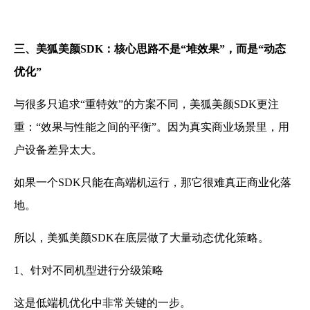
三、美狐美颜SDK：核心思路不是“堆效果”，而是“动态
优化”
与很多只追求“重特效”的方案不同，美狐美颜SDK更注
重：“效果与性能之间的平衡”。因为真实商业场景里，用
户设备差异太大。
如果一个SDK只能在高端机运行，那它很难真正商业化落
地。
所以，美狐美颜SDK在底层做了大量动态优化策略。
1、针对不同机型进行分级策略
这是低端机优化中非常关键的一步。