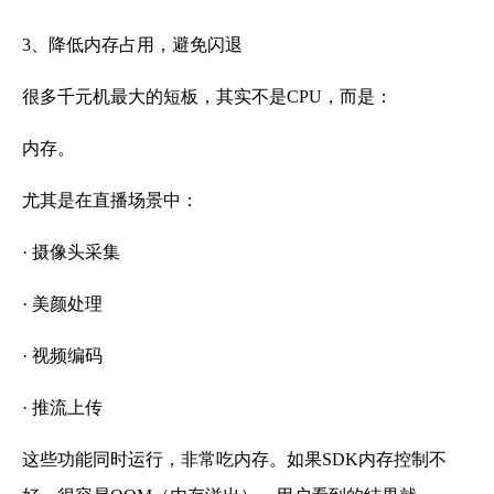
3、降低内存占用，避免闪退
很多千元机最大的短板，其实不是CPU，而是：
内存。
尤其是在直播场景中：
· 摄像头采集
· 美颜处理
· 视频编码
· 推流上传
这些功能同时运行，非常吃内存。如果SDK内存控制不