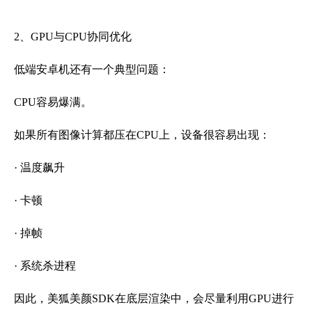
2、GPU与CPU协同优化
低端安卓机还有一个典型问题：
CPU容易爆满。
如果所有图像计算都压在CPU上，设备很容易出现：
· 温度飙升
· 卡顿
· 掉帧
· 系统杀进程
因此，美狐美颜SDK在底层渲染中，会尽量利用GPU进行