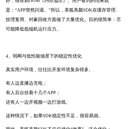
好，很容易OOM（内存溢出）。用户看到的结果就
是：“APP突然闪退。”所以，美狐美颜SDK在缓存管理、
纹理复用、对象回收方面做了大量优化。目的很简单：尽
可能降低低端机运行压力。
4、弱网与低性能场景下的稳定性优化
真实用户环境，往往比开发环境复杂得多。
有人边直播边充电；
有人后台挂着十几个APP；
还有人一边开视频一边打游戏。
这种情况下，如果SDK稳定性不足，很容易崩。