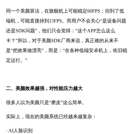
同一个美颜算法，在旗舰机上可能稳定60FPS；但到了低
端机，可能直接掉到15FPS。而用户不会关心“是设备问题
还是SDK问题”，他们只会觉得：“这个APP怎么这么
卡？”所以，对于美颜SDK厂商来说，真正难的从来不
是“把效果做漂亮”，而是：“在各种低端安卓机上，依旧稳
定运行。”
二、美颜效果越强，对性能压力越大
很多人以为美颜只是“磨皮”这么简单。
实际上，现在的美颜系统已经越来越复杂：
· AI人脸识别