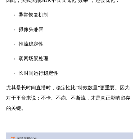
因此，美狐美颜SDK不仅仅优化“效果”，还会优化：
异常恢复机制
摄像头兼容
推流稳定性
弱网场景处理
长时间运行稳定性
尤其是长时间直播时，稳定性比“特效数量”更重要。因为
对于平台来说：不卡、不崩、不断流，才是真正影响留存
的关键。