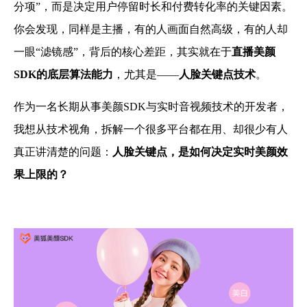
分项”，而是决定用户停留时长和付费转化率的关键因素。
你会发现，同样是主播，有的人画面自然高级，有的人却
一眼“滤镜感”，背后的核心差距，其实就在于
直播美颜
SDK的底层算法能力
，尤其是——
人脸关键点技术
。
作为一名长期从事美颜SDK与实时音视频技术的开发者，
我想从技术视角，拆解一个很多平台都在用、却很少有人
真正讲清楚的问题：
人脸关键点，是如何决定实时美颜效
果上限的？