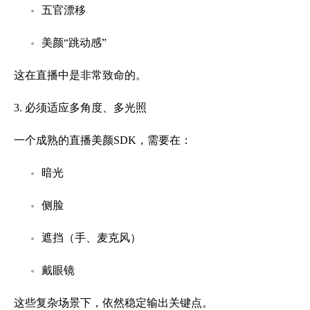
五官漂移
美颜“跳动感”
这在直播中是非常致命的。
3. 必须适应多角度、多光照
一个成熟的直播美颜SDK，需要在：
暗光
侧脸
遮挡（手、麦克风）
戴眼镜
这些复杂场景下，依然稳定输出关键点。