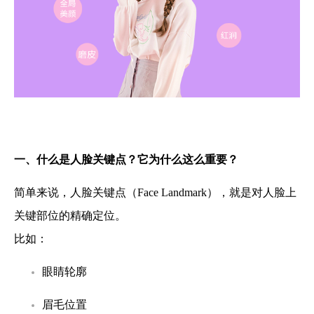
一、什么是人脸关键点？它为什么这么重要？
简单来说，人脸关键点（Face Landmark），就是对人脸上
关键部位的精确定位。
比如：
眼睛轮廓
眉毛位置