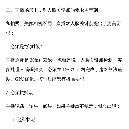
三、直播场景下，对人脸关键点的要求更苛刻
和拍照、美颜相机不同，直播对人脸关键点提出了更高要
求：
1. 必须是“实时级”
直播通常是 30fps~60fps，也就是说：人脸关键点检测 + 美
颜处理 + 编码推流，必须在 16~33ms 内完成，这对算法速
度、GPU优化、模型压缩都有极高要求。
2. 必须抗抖动
主播说话、转头、低头，如果关键点不稳定，就会出现：
脸型抖动