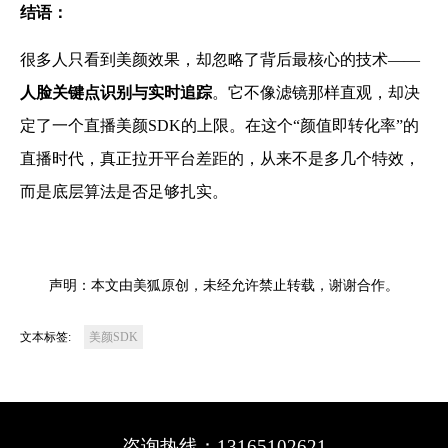
结语：
很多人只看到美颜效果，却忽略了背后最核心的技术——
人脸关键点识别与实时追踪
。它不像滤镜那样直观，却决
定了一个直播美颜SDK的上限。在这个“颜值即转化率”的
直播时代，真正拉开平台差距的，从来不是多几个特效，
而是底层算法是否足够扎实。
声明：本文由美狐原创，未经允许禁止转载，谢谢合作。
文本标签:
美颜SDK
咨询热线：13165102621