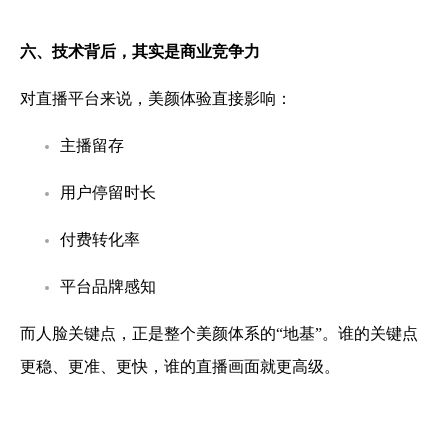
六、技术背后，其实是商业竞争力
对直播平台来说，美颜体验直接影响：
主播留存
用户停留时长
付费转化率
平台品牌感知
而人脸关键点，正是整个美颜体系的“地基”。谁的关键点
更稳、更准、更快，谁的直播画面就更高级。