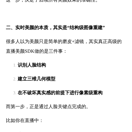
二、实时美颜的本质，其实是“结构级图像重建”
很多人以为美颜只是简单的磨皮+滤镜，其实真正高级的
直播美颜SDK做的是三件事：
识别人脸结构
建立三维几何模型
在不破坏真实感的前提下进行像素级重构
而第一步，正是通过人脸关键点完成的。
比如你在直播中：