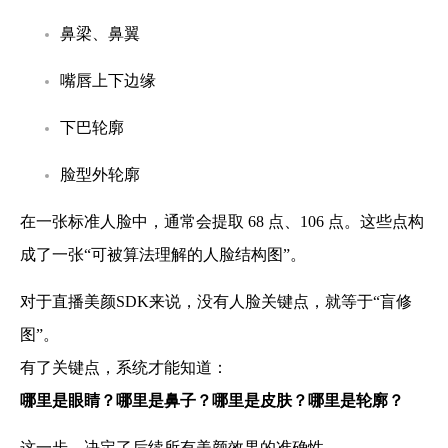
鼻梁、鼻翼
嘴唇上下边缘
下巴轮廓
脸型外轮廓
在一张标准人脸中，通常会提取 68 点、106 点。这些点构
成了一张“可被算法理解的人脸结构图”。
对于直播美颜SDK来说，没有人脸关键点，就等于“盲修
图”。
有了关键点，系统才能知道：
哪里是眼睛？哪里是鼻子？哪里是皮肤？哪里是轮廓？
这一步，决定了后续所有美颜效果的准确性。