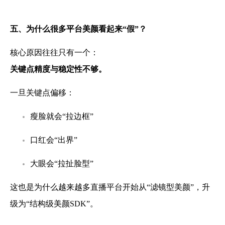
五、为什么很多平台美颜看起来“假”？
核心原因往往只有一个：
关键点精度与稳定性不够。
一旦关键点偏移：
瘦脸就会“拉边框”
口红会“出界”
大眼会“拉扯脸型”
这也是为什么越来越多直播平台开始从“滤镜型美颜”，升
级为“结构级美颜SDK”。