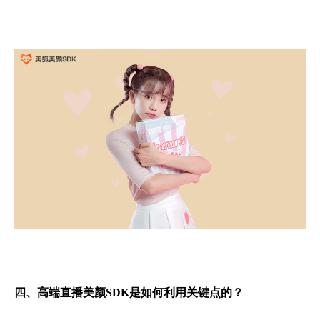
四、高端直播美颜SDK是如何利用关键点的？