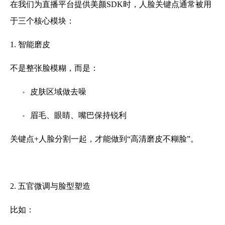
在我们为直播平台提供美颜SDK时，人脸关键点通常被用
于三个核心模块：
1. 智能磨皮
不是整张脸模糊，而是：
皮肤区域做去噪
眉毛、眼睛、嘴巴保持锐利
关键点+人脸分割一起，才能做到“高清磨皮不糊脸”。
2. 五官微调与脸型塑造
比如：