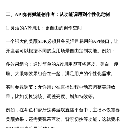
二、API如何赋能创作者：从功能调用到个性化定制
1. 灵活的API调用：更自由的创作空间
一个强大的美颜SDK必须具备灵活且易用的API接口，让
开发者可以根据不同的应用场景自由定制功能。例如：
多效果组合：通过简单的API调用即可将磨皮、美白、瘦
脸、大眼等效果组合在一起，满足用户的个性化需求。
实时参数调节：允许用户在直播过程中动态调整美颜效
果，比如切换滤镜、调整亮度、增加特效等。
例如，在斗鱼和虎牙这类游戏直播平台中，主播不仅需要
美颜效果，还需要弹幕互动、背景切换等功能，这就要求