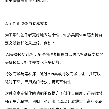
SDK提供高度灵活的API。
2. 个性化滤镜与专属效果
为了帮助创作者更好地表达个性，许多美颜SDK还支持自
定义滤镜和效果上传。例如：
AI美颜模型训练：允许创作者根据自己的风格训练专属的
美颜模型，打造差异化竞争优势。
特效商城与素材库
：通过API集成特效商城，让主播可以
随时下载、应用热门特效，提高互动性。
这种高度定制化的功能不仅提升了创作自由度，还有效增
强了用户粘性。例如，小红书（RED）就通过丰富的滤镜