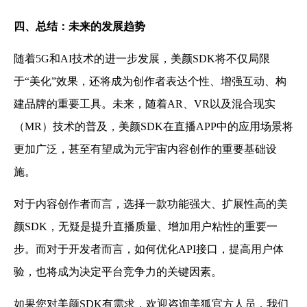
四、总结：未来的发展趋势
随着5G和AI技术的进一步发展，美颜SDK将不仅局限
于“美化”效果，还将成为创作者表达个性、增强互动、构
建品牌的重要工具。未来，随着AR、VR以及混合现实
（MR）技术的普及，美颜SDK在直播APP中的应用场景将
更加广泛，甚至有望成为元宇宙内容创作的重要基础设
施。
对于内容创作者而言，选择一款功能强大、扩展性高的美
颜SDK，无疑是提升直播质量、增加用户粘性的重要一
步。而对于开发者而言，如何优化API接口，提高用户体
验，也将成为决定平台竞争力的关键因素。
如果您对美颜SDK有需求，欢迎咨询美狐官方人员，我们