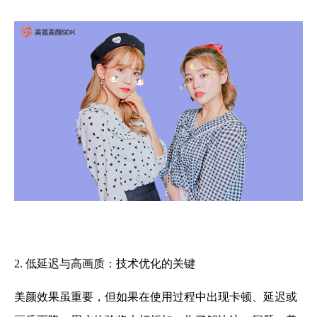
2. 低延迟与高画质：技术优化的关键
美颜效果虽重要，但如果在使用过程中出现卡顿、延迟或