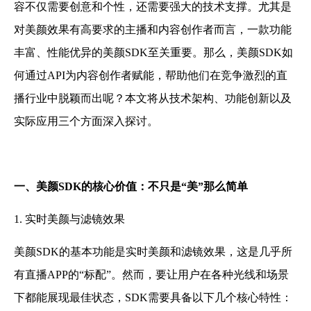
容不仅需要创意和个性，还需要强大的技术支撑。尤其是
对美颜效果有高要求的主播和内容创作者而言，一款功能
丰富、性能优异的美颜SDK至关重要。那么，美颜SDK如
何通过API为内容创作者赋能，帮助他们在竞争激烈的直
播行业中脱颖而出呢？本文将从技术架构、功能创新以及
实际应用三个方面深入探讨。
一、美颜SDK的核心价值：不只是“美”那么简单
1. 实时美颜与滤镜效果
美颜SDK的基本功能是实时美颜和滤镜效果，这是几乎所
有直播APP的“标配”。然而，要让用户在各种光线和场景
下都能展现最佳状态，SDK需要具备以下几个核心特性：