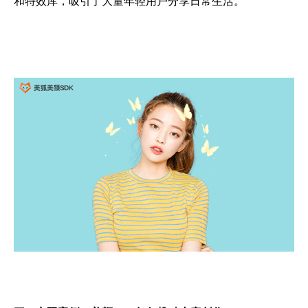
和特效库，吸引了大量年轻用户分享日常生活。