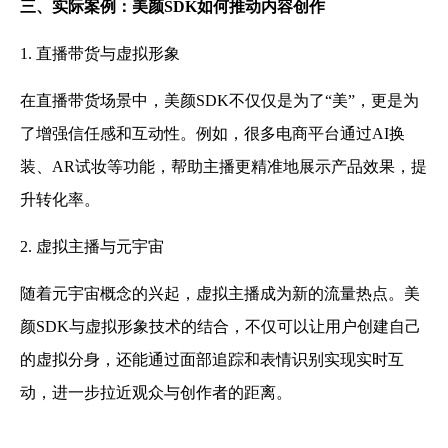
三、实际案例：美颜SDK如何推动内容创作
1. 直播带货与虚拟形象
在直播带货场景中，美颜SDK不仅仅是为了“美”，更是为
了增强信任感和互动性。例如，很多电商平台通过AI换
装、AR试妆等功能，帮助主播更精准地展示产品效果，提
升转化率。
2. 虚拟主播与元宇宙
随着元宇宙概念的兴起，虚拟主播成为新的流量热点。美
颜SDK与虚拟形象技术的结合，不仅可以让用户创建自己
的虚拟分身，还能通过面部追踪和表情识别实现实时互
动，进一步拉近观众与创作者的距离。