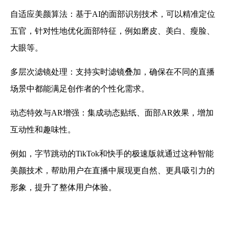
自适应美颜算法
：基于AI的面部识别技术，可以精准定位
五官，针对性地优化面部特征，例如磨皮、美白、瘦脸、
大眼等。
多层次滤镜处理：支持实时滤镜叠加，确保在不同的直播
场景中都能满足创作者的个性化需求。
动态特效与AR增强：集成动态贴纸、面部AR效果，增加
互动性和趣味性。
例如，字节跳动的TikTok和快手的极速版就通过这种智能
美颜技术，帮助用户在直播中展现更自然、更具吸引力的
形象，提升了整体用户体验。