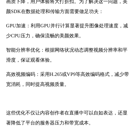
画质下降，用户体验将大打折扣。为了解决这一问题，美
颜SDK在数据处理和传输方面需要做足功夫：
GPU加速
：利用GPU并行计算显著提升图像处理速度，减
少CPU压力，确保流畅的美颜效果。
智能分辨率优化：根据网络状况动态调整视频分辨率和平
滑度，保证观看体验。
高效视频编码
：采用H.265或VP9等高效编码格式，减少带
宽消耗，同时提高视频质量。
这些优化不仅让内容创作者在直播中可以自如表达，还显
著降低了平台的服务器压力和带宽成本。