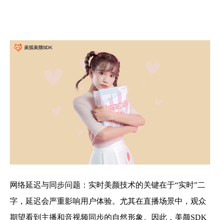
网络延迟与同步问题：实时美颜技术的关键在于“实时”二
字，延迟会严重影响用户体验。尤其在直播场景中，观众
期望看到主播和音视频同步的自然形象。因此，美颜SDK