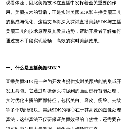
观看体验，因此美颜技术在直播中发挥着至关重要的作
用。美颜技术的背后，正是实时美颜SDK和主播美颜工具
的集成与优化。这篇文章将深入探讨直播美颜SDK与主播
美颜工具的技术原理及其发展趋势，帮助开发者了解如何
通过技术手段实现流畅、高效的实时美颜效果。
一、什么是直播美颜SDK？
直播美颜SDK是一种为开发者提供实时美颜功能的集成开
发工具包。它通过对摄像头捕捉到的画面进行智能处理，
实时优化主播的面部特征，包括美白、磨皮、瘦脸、去皱
等多个功能模块。美颜SDK的核心在于其高效的图像处理
算法，这些算法不仅要保证美颜效果的自然性，还需要在
短时间内处理大量数据，避免画面卡顿或失真。