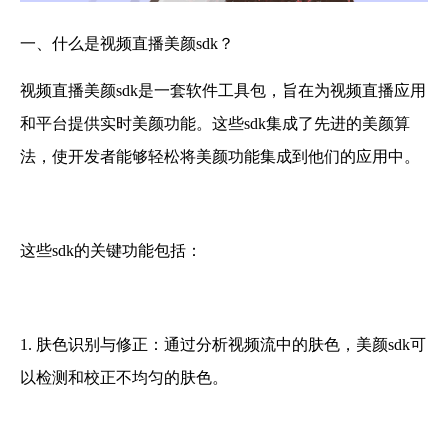
一、什么是视频直播美颜sdk？
视频直播美颜sdk是一套软件工具包，旨在为视频直播应用
和平台提供实时美颜功能。这些sdk集成了先进的美颜算
法，使开发者能够轻松将美颜功能集成到他们的应用中。
这些sdk的关键功能包括：
1. 肤色识别与修正：通过分析视频流中的肤色，美颜sdk可
以检测和校正不均匀的肤色。