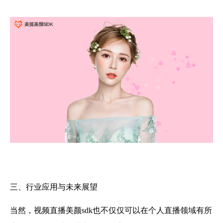
三、行业应用与未来展望
当然，视频直播美颜sdk也不仅仅可以在个人直播领域有所