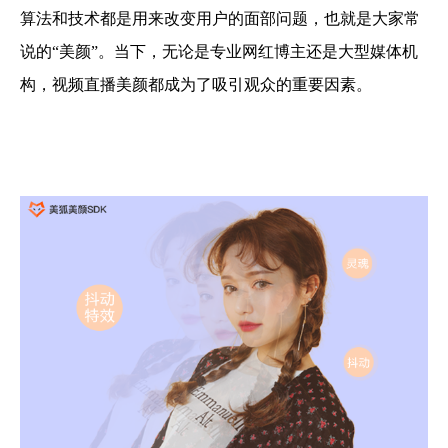
算法和技术都是用来改变用户的面部问题，也就是大家常
说的“美颜”。当下，无论是专业网红博主还是大型媒体机
构，视频直播美颜都成为了吸引观众的重要因素。