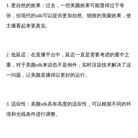
1. 更自然的效果：过去，一些美颜效果可能显得过于夸
张，但现代的sdk可以提供更加自然、细致的美颜效果，使
主播看起来更真实。
2. 低延迟：
在直播平台中，延迟一直是需要考虑的重中之
重，对于美颜sdk来说也不是例外，实时渲染技术解决了这
一问题，让美颜直播得以更好的运行。
3. 适应性：美颜sdk具有高度的适应性，可以根据不同的环
境和光线条件进行调整。