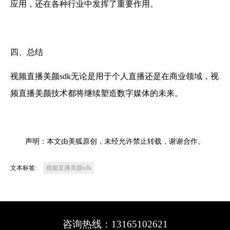
应用，还在各种行业中发挥了重要作用。
四、总结
视频直播美颜sdk无论是用于个人直播还是在商业领域，视
频直播美颜技术都将继续塑造数字媒体的未来。
声明：本文由美狐原创，未经允许禁止转载，谢谢合作。
文本标签:
视频直播美颜sdk
咨询热线：13165102621