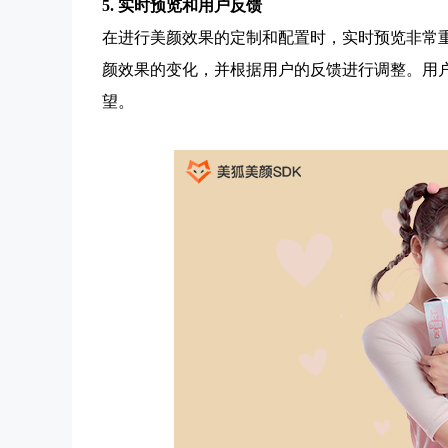
5. 实时预览和用户反馈
在进行美颜效果的定制和配置时，实时预览非常
颜效果的变化，并根据用户的反馈进行调整。用
望。