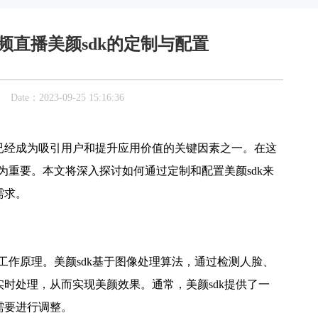
频直播美颜sdk的定制与配置
：2023-09-25 15:16:36
已经成为吸引用户和提升应用价值的关键因素之一。在这
为重要。本文将深入探讨如何通过定制和配置美颜sdk来
需求。
工作原理。美颜sdk基于图像处理算法，通过检测人脸、
时处理，从而实现美颜效果。通常，美颜sdk提供了一
需要进行调整。