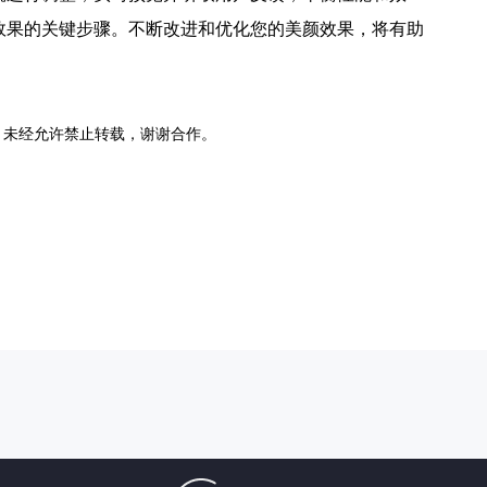
效果的关键步骤。不断改进和优化您的美颜效果，将有助
，未经允许禁止转载，谢谢合作。