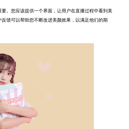
重要。您应该提供一个界面，让用户在直播过程中看到美
户反馈可以帮助您不断改进美颜效果，以满足他们的期