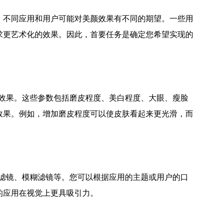
。不同应用和用户可能对美颜效果有不同的期望。一些用
求更艺术化的效果。因此，首要任务是确定您希望实现的
颜效果。这些参数包括磨皮程度、美白程度、大眼、瘦脸
效果。例如，增加磨皮程度可以使皮肤看起来更光滑，而
古滤镜、模糊滤镜等。您可以根据应用的主题或用户的口
的应用在视觉上更具吸引力。