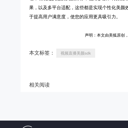
果，以及多平台适配，这些都是实现个性化美颜
于提高用户满意度，使您的应用更具吸引力。
声明：本文由美狐原创
本文标签：
视频直播美颜sdk
相关阅读