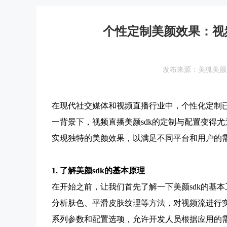
个性定制美颜效果：视
发布来源：美狐美颜 Date
在现代社交媒体和视频直播行业中，个性化定制
一背景下，视频直播美颜sdk的定制与配置变得尤
实现独特的美颜效果，以满足不同平台和用户的
1. 了解美颜sdk的基本原理
在开始之前，让我们首先了解一下美颜sdk的基本
分析肤色、平滑皮肤纹理等方法，对视频流进行实
系列参数和配置选项，允许开发人员根据应用的