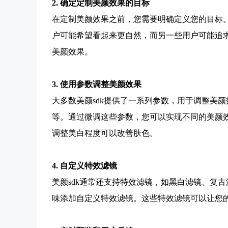
2. 确定定制美颜效果的目标
在定制美颜效果之前，您需要明确定义您的目标
户可能希望看起来更自然，而另一些用户可能追
美颜效果。
3. 使用参数调整美颜效果
大多数美颜sdk提供了一系列参数，用于调整美
等。通过微调这些参数，您可以实现不同的美颜
调整美白程度可以改善肤色。
4. 自定义特效滤镜
美颜sdk通常还支持特效滤镜，如黑白滤镜、复
味添加自定义特效滤镜。这些特效滤镜可以让您