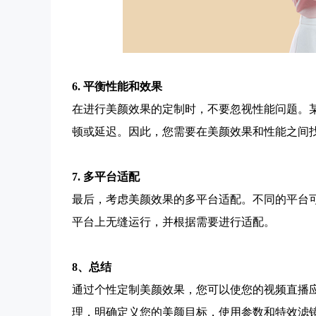
6. 平衡性能和效果
在进行美颜效果的定制时，不要忽视性能问题。
顿或延迟。因此，您需要在美颜效果和性能之间
7. 多平台适配
最后，考虑美颜效果的多平台适配。不同的平台可
平台上无缝运行，并根据需要进行适配。
8、总结
通过个性定制美颜效果，您可以使您的视频直播应
理，明确定义您的美颜目标，使用参数和特效滤