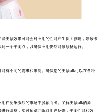
某些美颜效果可能会对应用的性能产生负面影响，导致卡
找到一个平衡点，以确保应用仍然能够顺畅运行。
能有不同的需求和限制。确保您的美颜sdk可以在各种
用在竞争激烈的市场中脱颖而出。了解美颜sdk的原
镜进行调整，实时预览并听取用户反馈，平衡性能和效