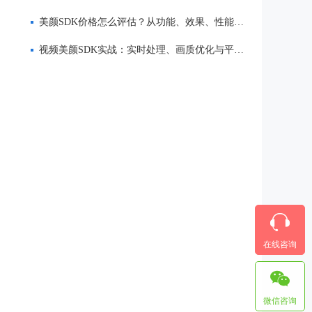
美颜SDK价格怎么评估？从功能、效果、性能到服务全面解析
视频美颜SDK实战：实时处理、画质优化与平台适配
在线咨询
微信咨询