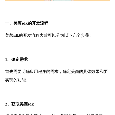
一、美颜
sdk
的开发流程
美颜sdk的开发流程大致可以分为以下几个步骤：
1、
确定需求
首先需要明确应用程序的需求，确定美颜的具体效果和要
实现的功能。
2、获取
美颜
sdk