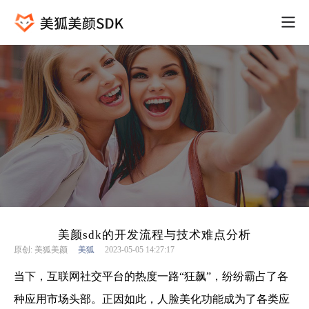
美颜sdk的开发流程与技术难点分析
原创: 美狐美颜
美狐
2023-05-05 14:27:17
当下，互联网社交平台的热度一路“狂飙”，纷纷霸占了各
种应用市场头部。正因如此，人脸美化功能成为了各类应