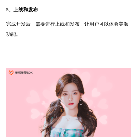
5、
上线和发布
完成开发后，需要进行上线和发布，让用户可以体验美颜
功能。