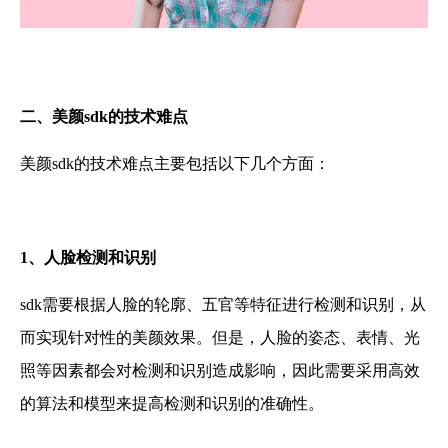
二、美颜
sdk
的技术难点
美颜sdk的技术难点主要包括以下几个方面：
1、
人脸检测和识别
sdk需要根据人脸的轮廓、五官等特征进行检测和识别，从
而实现针对性的美颜效果。但是，人脸的姿态、表情、光
照等因素都会对检测和识别造成影响，因此需要采用高效
的算法和模型来提高检测和识别的准确性。