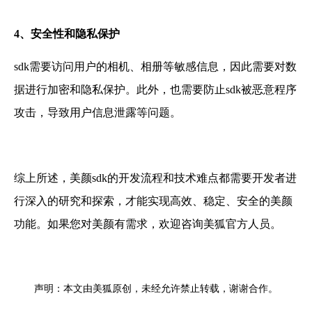
4、
安全性和隐私保护
sdk需要访问用户的相机、相册等敏感信息，因此需要对数
据进行加密和隐私保护。此外，也需要防止sdk被恶意程序
攻击，导致用户信息泄露等问题。
综上所述，美颜sdk的开发流程和技术难点都需要开发者进
行深入的研究和探索，才能实现高效、稳定、安全的美颜
功能。如果您对美颜有需求，欢迎咨询美狐官方人员。
声明：本文由美狐原创，未经允许禁止转载，谢谢合作。