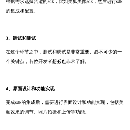
根据需求选择合适的sdk，比如
美狐美颜sdk
，然后进行sdk
的集成和配置。
3、
调试和测试
在这个环节之中，测试和调试是非常重要、必不可少的一
个关键点，各位开发者想必也非常了解。
4、
界面设计和功能实现
完成sdk的集成后，需要进行界面设计和功能实现，包括美
颜效果的调节、照片拍摄和上传等功能。