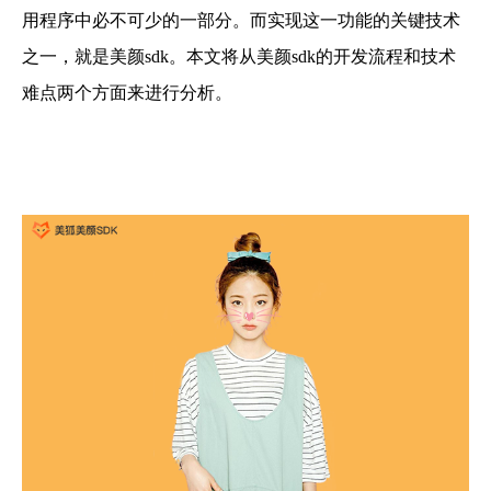
用程序中必不可少的一部分。而实现这一功能的关键技术
之一，就是美颜sdk。本文将从美颜sdk的开发流程和技术
难点两个方面来进行分析。