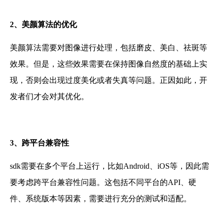
2、
美颜算法的优化
美颜算法需要对图像进行处理，包括磨皮、美白、祛斑等
效果。但是，这些效果需要在保持图像自然度的基础上实
现，否则会出现过度美化或者失真等问题。正因如此，开
发者们才会对其优化。
3、
跨平台兼容性
sdk
需要在多个平台上运行，比如Android、iOS等，因此需
要考虑跨平台兼容性问题。这包括不同平台的API、硬
件、系统版本等因素，需要进行充分的测试和适配。