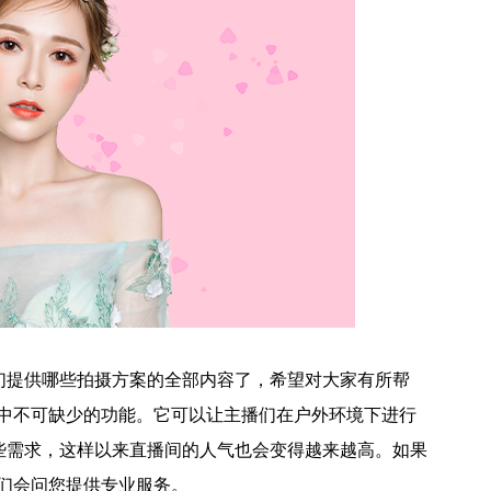
们提供哪些拍摄方案的全部内容了，希望对大家有所帮
中不可缺少的功能。它可以让主播们在户外环境下进行
些需求，这样以来直播间的人气也会变得越来越高。
如果
我们会问您提供专业服务。