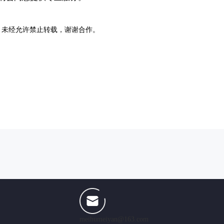
，未经允许禁止转载，谢谢合作。
meihumeiyan@163.com