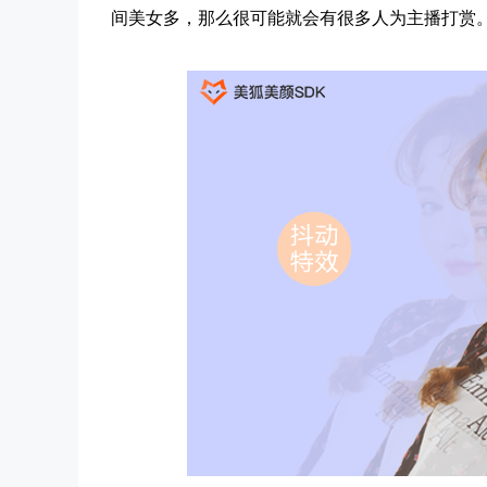
间美女多，那么很可能就会有很多人为主播打赏