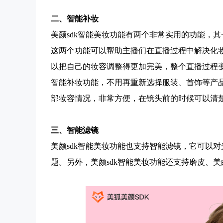
二、
智能补妆
美颜sdk
智能美妆功能有两个非常实用的功能，其
这两个功能可以帮助主播们在直播过程中解决化
以把自己的妆容调整得更加完美，整个直播过程
智能补妆功能，不用再重新选择服装、首饰等产
部妆容情况，非常方便，在镜头前的时候可以清
三、
智能滤镜
美颜sdk
智能美妆功能也支持智能滤镜，它可以对
题。另外，
美颜sdk
智能美妆功能还支持磨皮、美