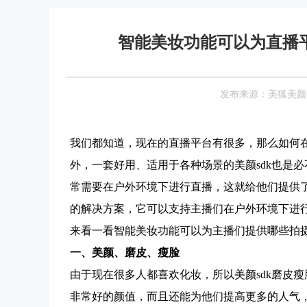
智能美妆功能可以为直播
发布来源：美狐美颜 Date
我们都知道，现在的直播平台有很多，那么如何
外，一套好用、适用于各种场景的美颜sdk也是
常需要在户外环境下进行直播，这就给他们提供了
的解决方案，它可以支持主播们在户外环境下进
来看一看智能美妆功能可以为主播们提供哪些拍
一、
美颜
、
磨皮
、
瘦脸
由于现在很多人都喜欢化妆，所以美颜sdk磨皮
非常好的颜值，而且还能为他们提高更多的人气