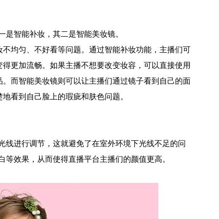
一是智能补妆，其二是智能美妆镜。
妆不均匀、不好看等问题。通过智能补妆功能，主播们可
变得更加流畅。如果主播不想要改变妆容，可以直接使用
品。而智能美妆镜则可以让主播们通过镜子看到自己的面
楚地看到自己脸上的瑕疵和肤色问题。
光线进行调节，这就避免了在室外环境下光线不足的问
白等效果，从而使得直播平台主播们的颜值更高。