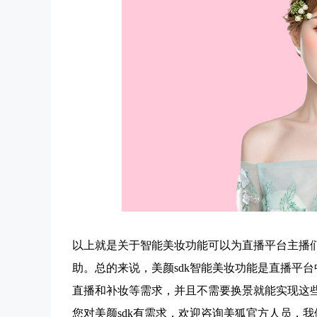
以上就是关于智能美妆功能可以为直播平台主播
助。总的来说，
美颜sdk
智能美妆功能是直播平台
直播和补妆等需求，并且不需要换景就能实现这
您对美颜sdk有需求，欢迎咨询美狐官方人员，