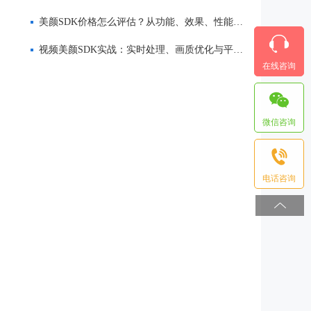
美颜SDK价格怎么评估？从功能、效果、性能到服务全面解析
视频美颜SDK实战：实时处理、画质优化与平台适配
在线咨询
微信咨询
电话咨询