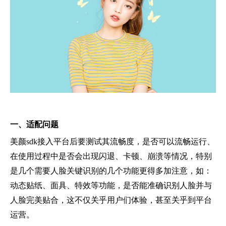
一
、
适配问题
美颜sdk接入平台后要测试其流畅度，是否可以流畅运行、
在使用过程中是否会出现闪退、卡顿、崩溃等情况，特别
是几个需要人脸关键识别的几个功能更得多加注意，如：
动态贴纸、面具、特效等功能，是否能准确识别人脸并与
人脸完美贴合，这不仅关乎用户们体验，甚至关乎到平台
运营。