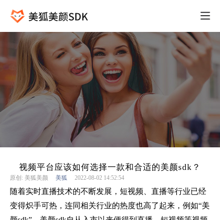
视频平台应该如何选择一款和合适的美颜sdk？
原创: 美狐美颜
美狐
2022-08-02 14:52:54
随着实时直播技术的不断发展，短视频、直播等行业已经
变得炽手可热，连同相关行业的热度也高了起来，例如“美
颜sdk”。美颜sdk自从入市以来便得到直播、短视频等视频