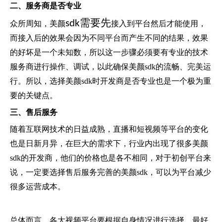
二
、
服务商是否专业
需要先
sdk
众所周知，美颜
接入到平台然后才能使用，
而接入后的效果会因为不同平台而产生不同的结果，效果
的好坏是一个未知数，所以这一步骤必须要有专业的技术
服务商进行操作、调试，以此确保美颜sdk的流畅、完美运
行。所以，选择美颜sdk时开发商是否专业也是一个极为重
要的关键点。
三
、
售后服务
随着互联网技术的日益成熟，直播和短视频等平台的变化
也是日新月异，在巨大的需求下，行业内出现了很多美颜
sdk的开发商，他们的价格也是各不相同，对于初创平台来
说，一定要选择售后服务完善的美颜sdk，可以为平台减少
很多运营成本。
总体而言，各大视频平台要根据自身情况进行选择，最好