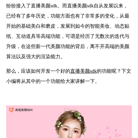
纷纷接入了直播美颜sdk。而直播美颜sdk自从发展以来，
已经有了多年历史，功能方面也有了非常多的变化，从最
开始的基础美白和磨皮，发展到如今的智能美妆、动态贴
纸、互动道具等高端功能，可谓是经历了无数次的迭代与
升级，在这些新一代美颜功能的背后，离不开高端的美颜
算法以及强大的渲染能力。
那么，应该如何开发一个好的
直播美颜sdk
的功能呢？下文
小编将从其中的一个功能给大家讲解一下。