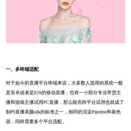
一
、
多终端适配
对于如今的直播平台终端来说，大多数人选用的系统一般
是安卓或者是IOS
的移动直播，也有一小部分专业带货主
播和游戏主播试用PC直播，那么能否跨平台试用也就成了
制约
直播
美颜sdk的标准之一，相同的渲染Pipeline和着色
器，
同样需要多个平台适配。