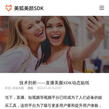
技术剖析——直播美颜SDK动态贴纸
原创: 美狐美颜
美狐
2022-07-28 16:25:07
当下，直播、短视频等视频平台已经成为了人们必备的娱
乐工具，这些平台为了吸引更多用户量和提升用户体验，