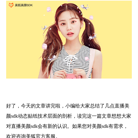
好了，今天的文章讲完啦，小编给大家总结了几点直播
美
颜sdk
动态贴纸技术层面的剖析，
读完这一篇文章想想大家
对直播美颜sdk会有新的认识。如果您对美颜sdk有需求，
欢迎咨询美狐官方客服。