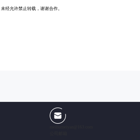
，未经允许禁止转载，谢谢合作。
meihumeiyan@163.com
公司邮箱