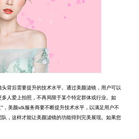
镜头背后需要提升的技术水平。通过美颜滤镜，用户可以
更多人爱上拍照，不再局限于某个特定群体或行业。如
友”，美颜sdk服务商要不断提升技术水平，以满足用户不
团队，这样才能让美颜滤镜的功能得到完美展现。如果您