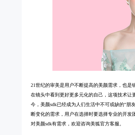
21世纪的审美是用户不断提高的美颜需求，也是
在镜头中看到更好更多元化的自己，这项技术让
今，美颜sdk已经成为人们生活中不可或缺的“朋
断变化的需求，用户在选择时要选择专业的开发
对美颜sdk有需求，欢迎咨询美狐官方客服。