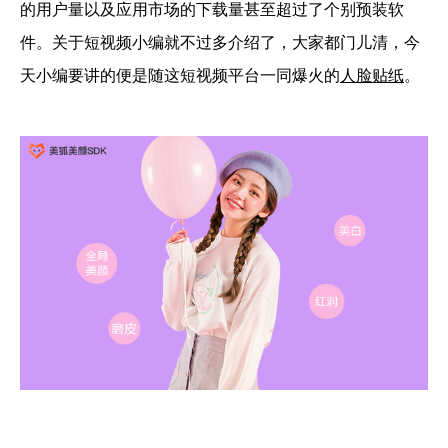
的用户量以及应用市场的下载量甚至超过了个别预装软
件。关于短视频小编就不过多介绍了，大家都门儿清，今
天小编要讲的便是随这短视频平台一同爆火的
人脸贴纸
。