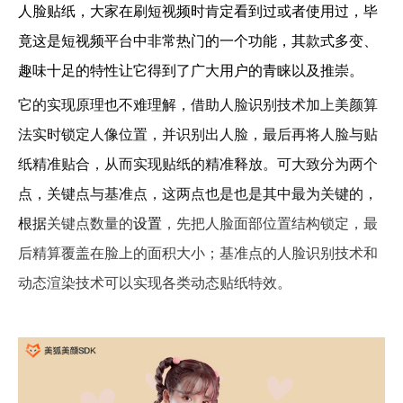
人脸贴纸，大家在刷短视频时肯定看到过或者使用过，毕
竟这是短视频平台中非常热门的一个功能，其款式多变、
趣味十足的特性让它得到了广大用户的青睐以及推崇。
它的实现原理也不难理解，借助人脸识别技术加上美颜算
法实时锁定人像位置，并识别出人脸，最后再将人脸与贴
纸精准贴合，从而实现贴纸的精准释放。可大致分为两个
点，关键点与基准点，这两点也是也是其中最为关键的，
根据
关键点数量的
设置
，先把人脸面部位置结构锁定，最
后精算覆盖在脸上的面积大小；基准点的人脸识别技术和
动态渲染技术可以实现各类动态贴纸特效。