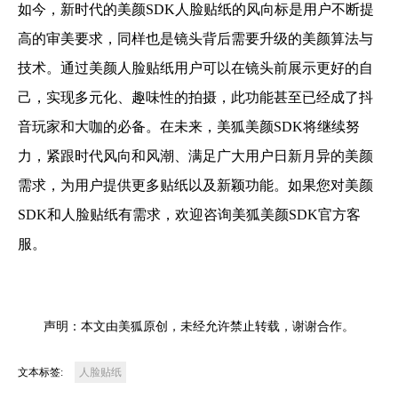
如今，新时代的美颜SDK人脸贴纸的风向标是用户不断提
高的审美要求，同样也是镜头背后需要升级的美颜算法与
技术。通过美颜人脸贴纸用户可以在镜头前展示更好的自
己，实现多元化、趣味性的拍摄，此功能甚至已经成了抖
音玩家和大咖的必备。在未来，美狐美颜SDK将继续努
力，紧跟时代风向和风潮、满足广大用户日新月异的美颜
需求，为用户提供更多贴纸以及新颖功能。如果您对美颜
SDK和人脸贴纸有需求，欢迎咨询美狐美颜SDK官方客
服。
声明：本文由美狐原创，未经允许禁止转载，谢谢合作。
文本标签:
人脸贴纸