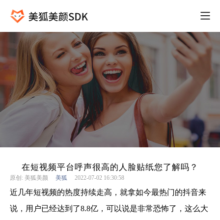
在短视频平台呼声很高的人脸贴纸您了解吗？
原创: 美狐美颜
美狐
2022-07-02 16:30:58
近几年短视频的热度持续走高，就拿如今最热门的抖音来
说，用户已经达到了8.8亿，可以说是非常恐怖了，这么大