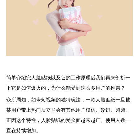
简单介绍完人脸贴纸以及它的工作原理后我们再来剖析一
下它是如何爆火的，为什么能受到这么多用户的推崇？
众所周知，如今短视频的独特玩法，一款人脸贴纸一旦被
某用户带上热门后立马会有其他用户模仿、改进、超越。
正因这个特性，人脸贴纸的受众面越来越广、使用人数一
直在持续增加。