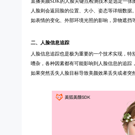
直播
美颜SDK
的人脸关键点检测技术是选定一张
人脸则会返回脸的位置、大小、姿态等详细数据
如表情的变化、外部环境光照的影响，异物遮挡
二、人脸信息追踪
人脸信息追踪也是极为重要的一个技术实现，特
嘈杂，各种因素都有可能影响到人脸信息的追踪
如果突然丢失人脸目标导致美颜效果丢失或者突