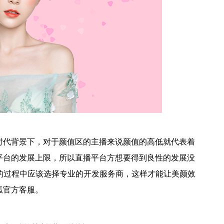
时代背景下，对于颜值区的主播来说颜值的高低就代表着
平台的发展上限，所以直播平台方想要得到良性的发展没
的过程中应该选择专业的开发服务商，这样才能让美颜效
狐官方客服。