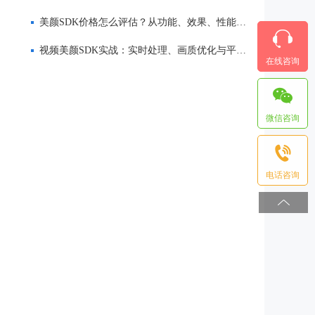
美颜SDK价格怎么评估？从功能、效果、性能到服务全面解析
视频美颜SDK实战：实时处理、画质优化与平台适配
在线咨询
微信咨询
电话咨询