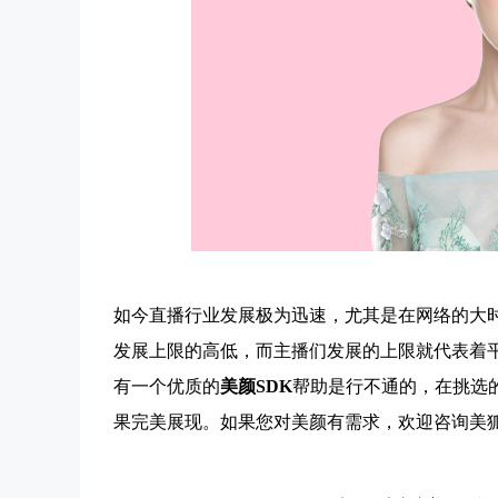
如今直播行业发展极为迅速，尤其是在网络的大
发展上限的高低，而主播们发展的上限就代表着
有一个优质的
美颜SDK
帮助是行不通的，在挑选
果完美展现。如果您对美颜有需求，欢迎咨询美