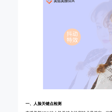
一、人脸关键点检测