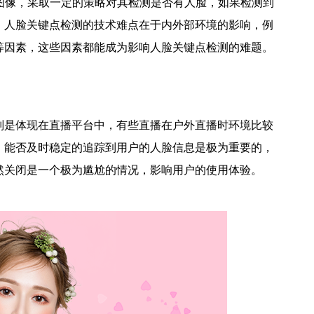
图像，采取一定的策略对其检测是否有人脸，如果检测到
。人脸关键点检测的技术难点在于内外部环境的影响，例
等因素，这些因素都能成为影响人脸关键点检测的难题。
别是体现在直播平台中，有些直播在户外直播时环境比较
，能否及时稳定的追踪到用户的人脸信息是极为重要的，
然关闭是一个极为尴尬的情况，影响用户的使用体验。