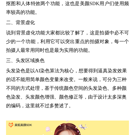
抠图和人体特效两个功能，这也是美颜SDK用户们使用频
率较高的功能。
二、背景虚化
说到背景虚化功能大家都比较了解了，这是拍摄中必不可
少的一个功能，利用它可以突出重点的拍摄对象，每一个
拍摄人最常用同时也是最为实用的功能。
三、头发区域换色
头发染色是以AI染色算法为核心，想要得到逼真染发效果
的话不能用简单颜色变量来改变。一般来说，可分为三种
不同的方式处理，基于传统颜色空间的头发染色、多种颜
色染发、头发颜色增强、颜色修正等，由于设计太多深奥
的编码，这里就不过多赘述了。