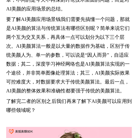
AI美颜的应用场景的总结。
要了解AI美颜应用场景钱我们需要先搞懂一个问题，那就
是AI美颜的算法与传统算法有哪些区别呢？简单来说它们
两个互为交叉关系，再具体一点可以划分为以下三个层
次。AI美颜算法一般是以大量的数据作为基础，区别于传
统美颜人为、单一的参数，可以说是“因人而异”，自适应
数据；其二，深度学习神经网络也是AI美颜算法实现的一
个途径，并非简单图像处理算法；其三，AI美颜实际效果
可控难度大，对数据要求大于传统美颜算法。最后一点，
AI美颜的整体效果和准确性都要强于传统的美颜算法。
了解完二者的区别之后我们再来了解下AI美颜可以应用到
哪些领域呢？