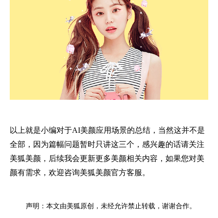
以上就是小编对于AI美颜应用场景的总结，当然这并不是
全部，因为篇幅问题暂时只讲这三个，感兴趣的话请关注
美狐美颜，后续我会更新更多美颜相关内容，如果您对美
颜有需求，欢迎咨询美狐美颜官方客服。
声明：本文由美狐原创，未经允许禁止转载，谢谢合作。