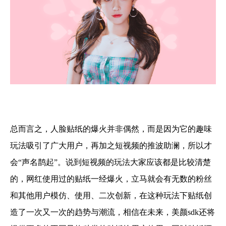
总而言之，人脸贴纸的爆火并非偶然，而是因为它的趣味
玩法吸引了广大用户，再加之短视频的推波助澜，所以才
会“声名鹊起”。说到短视频的玩法大家应该都是比较清楚
的，网红使用过的贴纸一经爆火，立马就会有无数的粉丝
和其他用户模仿、使用、二次创新，在这种玩法下贴纸创
造了一次又一次的趋势与潮流，相信在未来，美颜sdk还将