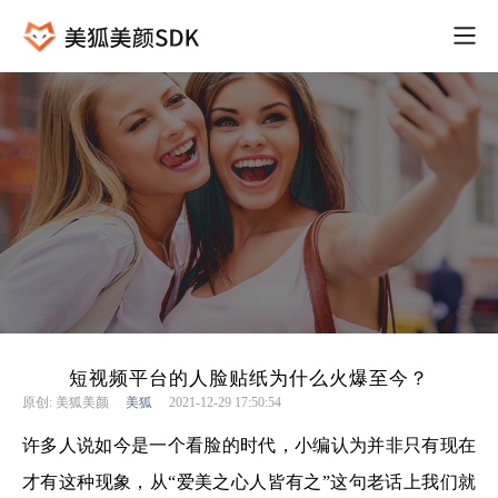
短视频平台的人脸贴纸为什么火爆至今？
原创: 美狐美颜
美狐
2021-12-29 17:50:54
许多人说如今是一个看脸的时代，小编认为并非只有现在
才有这种现象，从“爱美之心人皆有之”这句老话上我们就