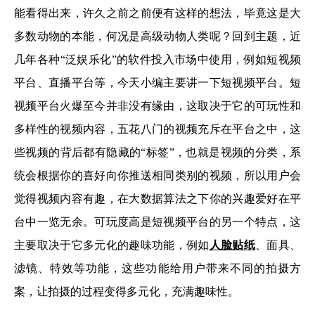
能看得出来，许久之前之前便有这样的想法，毕竟这是大
多数动物的本能，何况是高级动物人类呢？回到主题，近
几年各种“泛娱乐化”的软件投入市场中使用，例如短视频
平台、直播平台等，今天小编主要讲一下短视频平台。短
视频平台火爆至今并非没有缘由，这取决于它的可玩性和
多样性的视频内容，五花八门的视频充斥在平台之中，这
些视频的背后都有隐藏的“标签”，也就是视频的分类，系
统会根据你的喜好向你推送相同类别的视频，所以用户会
觉得视频内容有趣，在大数据算法之下你的兴趣爱好在平
台中一览无余。可玩度高是短视频平台的另一个特点，这
主要取决于它多元化的趣味功能，例如
人脸贴纸
、面具、
滤镜、特效等功能，这些功能给用户带来不同的拍摄方
案，让拍摄的过程变得多元化，充满趣味性。