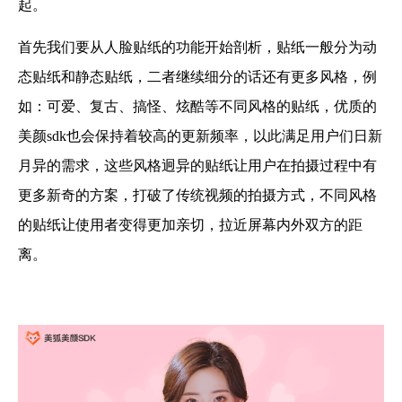
起。
首先我们要从人脸贴纸的功能开始剖析，贴纸一般分为动
态贴纸和静态贴纸，二者继续细分的话还有更多风格，例
如：可爱、复古、搞怪、炫酷等不同风格的贴纸，优质的
美颜sdk也会保持着较高的更新频率，以此满足用户们日新
月异的需求，这些风格迥异的贴纸让用户在拍摄过程中有
更多新奇的方案，打破了传统视频的拍摄方式，不同风格
的贴纸让使用者变得更加亲切，拉近屏幕内外双方的距
离。