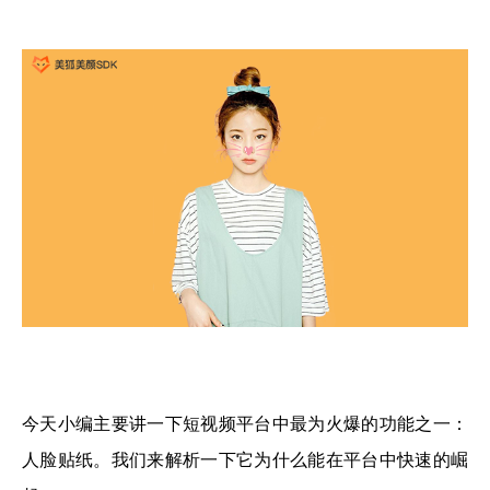
今天小编主要讲一下短视频平台中最为火爆的功能之一：
人脸贴纸。我们来解析一下它为什么能在平台中快速的崛