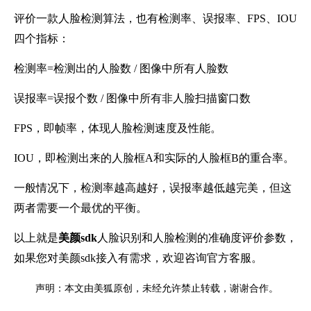
评价一款人脸检测算法，也有检测率、误报率、FPS、IOU
四个指标：
检测率=检测出的人脸数 / 图像中所有人脸数
误报率=误报个数 / 图像中所有非人脸扫描窗口数
FPS，即帧率，体现人脸检测速度及性能。
IOU，即检测出来的人脸框A和实际的人脸框B的重合率。
一般情况下，检测率越高越好，误报率越低越完美，但这
两者需要一个最优的平衡。
以上就是
美颜
sdk
人脸识别和人脸检测的准确度评价参数，
如果您对美颜
sdk接入有需求，欢迎咨询官方客服。
声明：本文由美狐原创，未经允许禁止转载，谢谢合作。