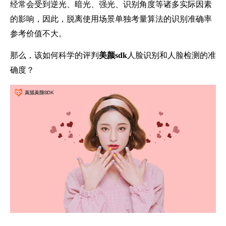
经常会受到逆光、暗光、强光、识别角度等诸多实际因素
的影响，因此，脱离使用场景单独考量算法的识别准确率
参考价值不大。
那么，该如何科学的评判
美颜sdk
人脸识别和人脸检测的准
确度？