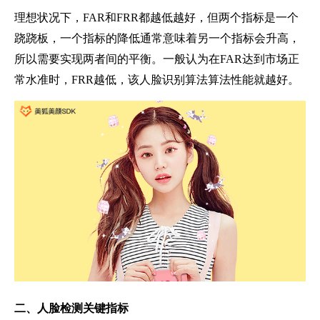
理想状况下，FAR和FRR都越低越好，但两个指标是一个
跷跷板，一个指标的降低通常意味着另一个指标会升高，
所以需要实现两者间的平衡。一般认为在FAR达到市场正
常水准时，FRR越低，该人脸识别算法算法性能就越好。
二、
人脸检测关键指标