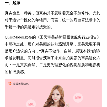
一、起源
真实也是一种美，但真实并不意味着完全不加修饰。尤其
对于追求个性化的年轻用户而言，统一的后台算法带来的
千篇一律的美是难以接受的。
QuestMobile发布的《国民审美趋势暨图像服务行业报告》
中明确之处，用户对美颜的认知逐渐升级，完美无瑕不再
是用户追求的方向，“真实不做作、自然、展现本我”的诉
求越发明显。同时报告预测了未来自拍美颜的审美进化方
向：一是真实自然、二是更为理想化的视觉品质和电影机
的拍照质感。