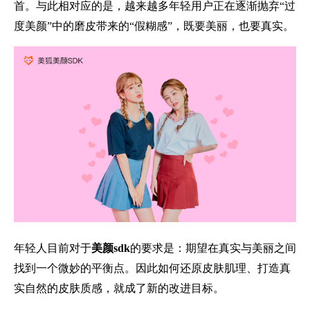
首。与此相对应的是，越来越多年轻用户正在逐渐抛弃“过
度美颜”中的磨皮带来的“假糊感”，既要美丽，也要真实。
年轻人目前对于
美颜
sdk
的要求是：期望在真实与美丽之间
找到一个微妙的平衡点。因此如何还原皮肤肌理、打造真
实自然的皮肤质感，就成了新的改进目标。