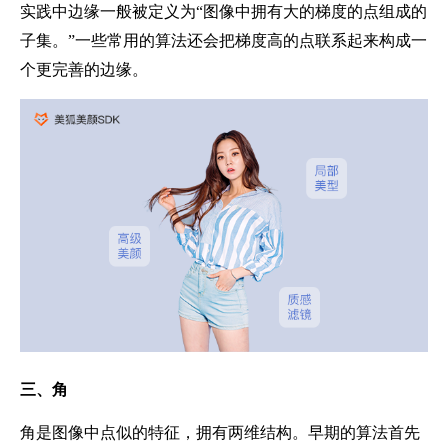
实践中边缘一般被定义为“图像中拥有大的梯度的点组成的
子集。”一些常用的算法还会把梯度高的点联系起来构成一
个更完善的边缘。
三、
角
角是图像中点似的特征，拥有两维结构。早期的算法首先