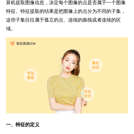
算机提取图像信息，决定每个图像的点是否属于一个图像
特征。特征提取的结果是把图像上的点分为不同的子集，
这些子集往往属于孤立的点、连续的曲线或者连续的区
域。
一、
特征的定义