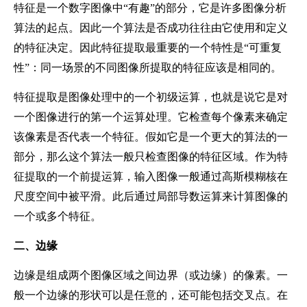
特征是一个数字图像中“有趣”的部分，它是许多图像分析
算法的起点。因此一个算法是否成功往往由它使用和定义
的特征决定。因此特征提取最重要的一个特性是“可重复
性”：同一场景的不同图像所提取的特征应该是相同的。
特征提取是图像处理中的一个初级运算，也就是说它是对
一个图像进行的第一个运算处理。它检查每个像素来确定
该像素是否代表一个特征。假如它是一个更大的算法的一
部分，那么这个算法一般只检查图像的特征区域。作为特
征提取的一个前提运算，输入图像一般通过高斯模糊核在
尺度空间中被平滑。此后通过局部导数运算来计算图像的
一个或多个特征。
二、
边缘
边缘是组成两个图像区域之间边界（或边缘）的像素。一
般一个边缘的形状可以是任意的，还可能包括交叉点。在