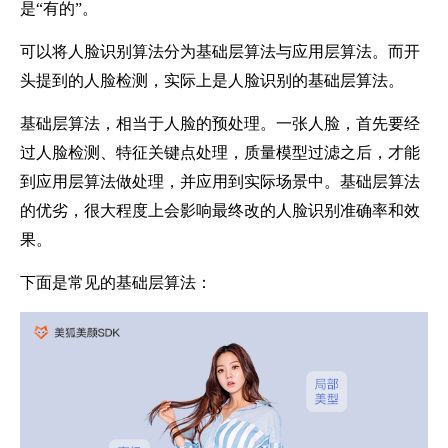
是
“有的”。
可以将人脸识别算法分为基础层算法与应用层算法。而开
头提到的人脸检测，实际上是人脸识别的基础层算法。
基础层算法，相当于人脸的预处理。一张人脸，首先要经
过人脸检测、特征关键点处理，质量模型过滤之后，才能
到应用层算法做处理，并应用到实际场景中。基础层算法
的优劣，很大程度上会影响最终改的人脸识别准确率和效
果。
下面是常见的基础层算法：