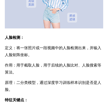
人脸检测：
定义：将一张照片或一段视频中的人脸检测出来，并输入
人脸矩阵坐标。
作用：用于截取人脸，用于后续的人脸比对、人脸搜索等
算法。
原理：二分类模型，通过深度学习训练样本识别是否是人
脸。
特征关键点：