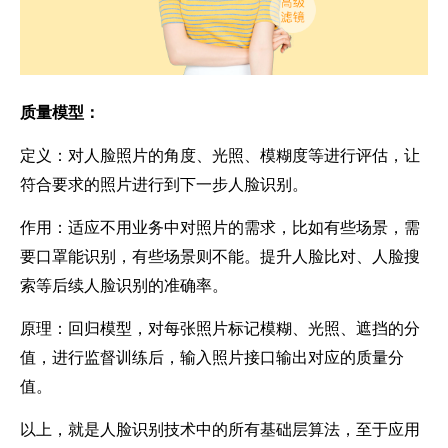
质量模型：
定义：对人脸照片的角度、光照、模糊度等进行评估，让
符合要求的照片进行到下一步人脸识别。
作用：适应不用业务中对照片的需求，比如有些场景，需
要口罩能识别，有些场景则不能。提升人脸比对、人脸搜
索等后续人脸识别的准确率。
原理：回归模型，对每张照片标记模糊、光照、遮挡的分
值，进行监督训练后，输入照片接口输出对应的质量分
值。
以上，就是人脸识别技术中的所有基础层算法，至于应用