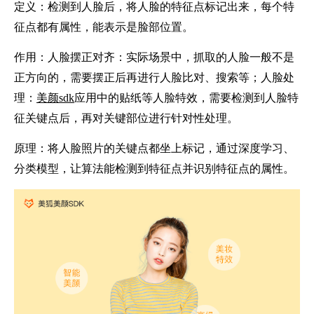
定义：检测到人脸后，将人脸的特征点标记出来，每个特
征点都有属性，能表示是脸部位置。
作用：人脸摆正对齐：实际场景中，抓取的人脸一般不是
正方向的，需要摆正后再进行人脸比对、搜索等；人脸处
理：
美颜sdk
应用中的贴纸等人脸特效，需要检测到人脸特
征关键点后，再对关键部位进行针对性处理。
原理：将人脸照片的关键点都坐上标记，通过深度学习、
分类模型，让算法能检测到特征点并识别特征点的属性。