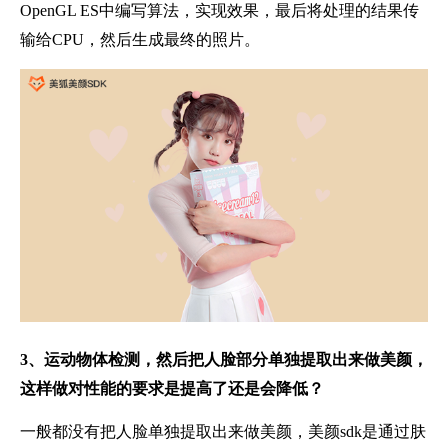
OpenGL ES中编写算法，实现效果，最后将处理的结果传
输给CPU，然后生成最终的照片。
3、
运动物体检测，然后把人脸部分单独提取出来做美颜，
这样做对性能的要求是提高了还是会降低？
一般都没有把人脸单独提取出来做美颜，美颜sdk是通过肤