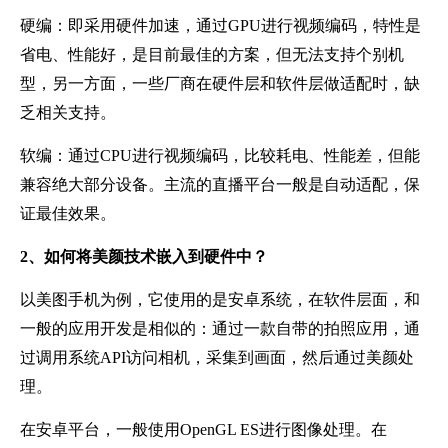
硬编：即采用硬件加速，通过GPU进行视频编码，特性是
省电、性能好，是目前最佳的方案，但无法支持个别机
型，另一方面，一些厂商在硬件层和软件层做适配时，缺
乏相关支持。
软编：通过CPU进行视频编码，比较耗电、性能差，但能
兼容绝大部分设备。主流的直播平台一般是自动适配，保
证最佳效果。
2、
如何将美颜技术嵌入到硬件中？
以美图手机为例，它使用的是安卓系统，在软件层面，和
一般的应用开发是相似的：通过一款自带的拍照应用，通
过调用系统API访问相机，采集到画面，然后通过美颜处
理。
在安卓平台，一般使用OpenGL ES进行图像处理。在