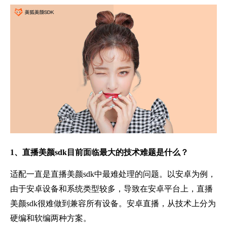
1、
直播美颜sdk目前面临最大的技术难题是什么？
适配一直是直播美颜sdk中最难处理的问题。以安卓为例，
由于安卓设备和系统类型较多，导致在安卓平台上，直播
美颜sdk很难做到兼容所有设备。安卓直播，从技术上分为
硬编和软编两种方案。