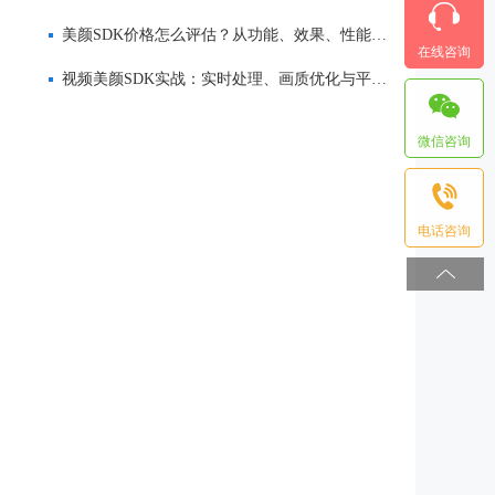
美颜SDK价格怎么评估？从功能、效果、性能到服务全面解析
在线咨询
视频美颜SDK实战：实时处理、画质优化与平台适配
微信咨询
电话咨询