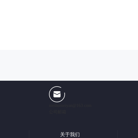
meihumeiyan@163.com
公司邮箱
关于我们