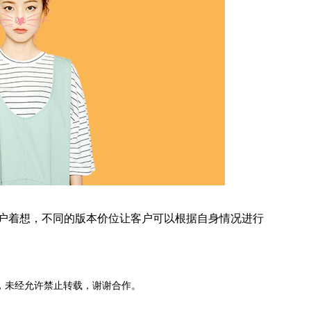
客户着想，不同的版本价位让客户可以根据自身情况进行
。
，未经允许禁止转载，谢谢合作。