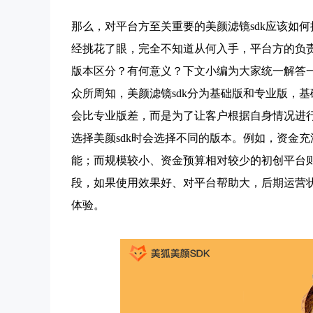
那么，对平台方至关重要的美颜滤镜sdk应该如
经挑花了眼，完全不知道从何入手，平台方的负责
版本区分？有何意义？下文小编为大家统一解答
众所周知，美颜滤镜sdk分为基础版和专业版，
会比专业版差，而是为了让客户根据自身情况进
选择美颜sdk时会选择不同的版本。例如，资金
能；而规模较小、资金预算相对较少的初创平台
段，如果使用效果好、对平台帮助大，后期运营
体验。