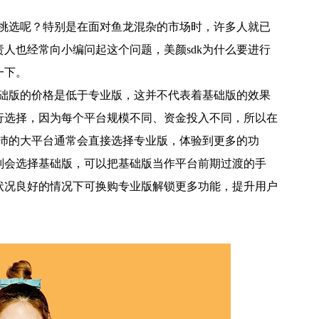
何挑选呢？特别是在面对鱼龙混杂的市场时，许多人就已
人也经常向小编问起这个问题，美颜sdk为什么要进行
一下。
基础版的价格是低于专业版，这并不代表着基础版的效果
行选择，因为每个平台规模不同、资金投入不同，所以在
充沛的大平台通常会直接选择专业版，体验到更多的功
则会选择基础版，可以把基础版当作平台前期过渡的手
状况良好的情况下可换购专业版解锁更多功能，提升用户