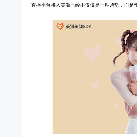
直播平台接入美颜已经不仅仅是一种趋势，而是“