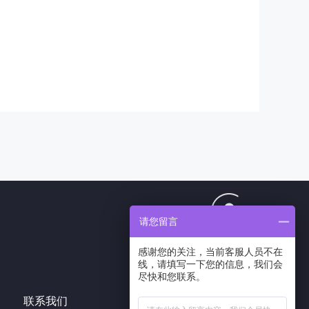
请您留言
1807424193
客服QQ
感谢您的关注，当前客服人员不在
线，请填写一下您的信息，我们会
尽快和您联系。
联系我们