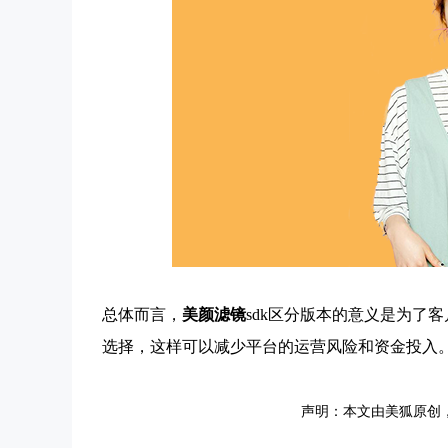
总体而言，
美颜滤镜
sdk区分版本的意义是为了
选择，这样可以减少平台的运营风险和资金投入
声明：本文由美狐原创