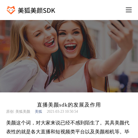
直播美颜sdk的发展及作用
原创: 美狐美颜
美狐
2021-03-23 10:50:54
美颜这个词，对大家来说已经不感到陌生了。其具美颜代
表性的就是各大直播和短视频类平台以及美颜相机等。毕