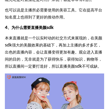
也可以说是主播所必需要使用的美容工具。它在提高平台
知名度上也得到了更好的推动作用。
4
sdk
、为什么需要直播美颜
本来直播就是一个以实时动的社交方式来展现的，在美颜
sdk
强大的美颜效果的基础下，再加上主播的多才多艺，
出色的直播内容，会让直播变得更加有趣。观众进入直播
间的目的，无非就是为了获得快乐，获得知识，购物等，
sdk
所以直播间一定要打造好，所以直播美颜
不可或缺。