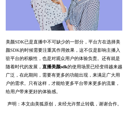
美颜SDK已是直播中不可缺少的一部分，平台方在选择美
颜SDK的时候需要注重其作用效果，这不仅是影响主播入
驻平台的积极性，也是对观众用户的体验负责。还有就是
随着时代的发展，
直播美颜sdk
的使用场景已经变得越来越
广泛，在此期间，需要有更多的功能出现，来满足广大用
户的需求。只有这样，才能给更多平台带来更多的流量，
给用户带来更好的体验感。
声明：本文由美狐原创，未经允许禁止转载，谢谢合作。