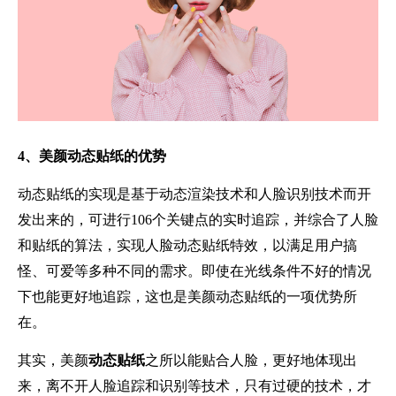
4、美颜动态贴纸的优势
动态贴纸的实现是基于动态渲染技术和人脸识别技术而开
发出来的，可进行106个关键点的实时追踪，并综合了人脸
和贴纸的算法，实现人脸动态贴纸特效，以满足用户搞
怪、可爱等多种不同的需求。即使在光线条件不好的情况
下也能更好地追踪，这也是美颜动态贴纸的一项优势所
在。
其实，美颜
动态贴纸
之所以能贴合人脸，更好地体现出
来，离不开人脸追踪和识别等技术，只有过硬的技术，才