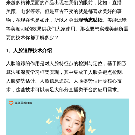
来越多精神层面的产品出现在我们的眼前，比如：直播、
美颜、电影等等。但是亘古不变的就是都喜欢美好的事
物，在现在也是如此，所以才会出现
动态贴纸
、美颜滤镜
等美颜sdk的效果供我们大家使用。那么要想实现美颜所需
要的技术你都了解多少？
1、人脸追踪技术介绍
人脸追踪的作用是对人脸特征点的检测与定位，基于图形
算法和深度学习框架实现，其中集成了人脸关键点检测、
人脸姿势估计、人脸信息追踪、人脸姿势估计等核心技
术，这些技术可以满足大部分直播类平台的应用需求。