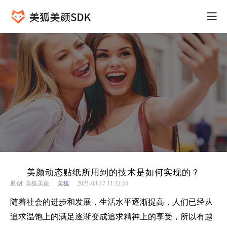
美颜动态贴纸所用到的技术是如何实现的？
原创: 美狐美颜
美狐
2021-03-17 11:12:55
随着社会的进步和发展，生活水平逐渐提高，人们已经从
追求温饱上的满足逐渐变成追求精神上的享受，所以有越