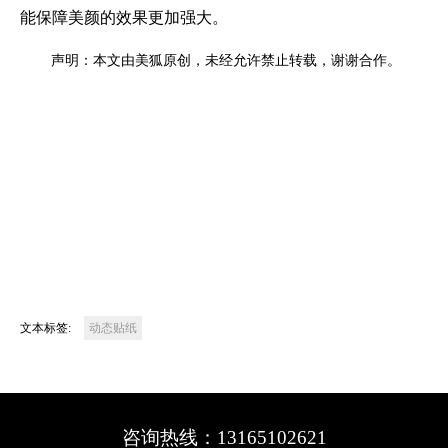
能保障美颜的效果更加强大。
声明：本文由美狐原创，未经允许禁止转载，谢谢合作。
文本标签:
动态贴纸
咨询热线：13165102621