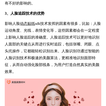
有不好的影响的。
3、人脸追踪技术的优势
影响人脸
动态贴纸
sdk技术发挥的因素有很多，比如：人脸
运动角度、光线，表情变化等，这些因素都会在一定程度
上影响人脸追踪的准确度。人脸追踪技术可以更好地识别
人面部的关键点从而进行实时追踪，包括张嘴、闭眼、点
头扥操作，它都能轻松识别出来。人脸识别功通过智能的
人脸识别技术和极速的美颜算法，更精准地识别面部特
征，从而自动强化脸部线条，为用户打造自然真实的美颜
效果。