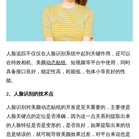
人脸追踪不仅仅在人脸识别系统中起到关键作用，还可以
在特效相机、美颜
动态贴纸
、短视频等平台中使用，同时
具备接口良好，稳定性高，耗能低，包体小等良好的性
能。
2、人脸识别的技术点
人脸识别对美颜动态贴纸的开发是至关重要的，主要便是
人脸关键点的定位是否准确，因为这一点关系到提取出来
的人脸特征是否是变形的，是否良好，如果提取出来的信
息是错误的，就可能导致美颜效果过差，对平台来说也是