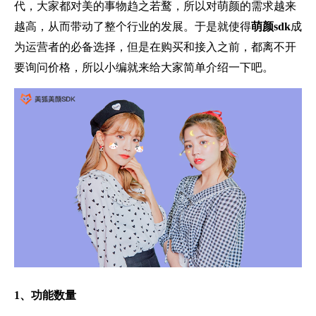
代，大家都对美的事物趋之若鹜，所以对萌颜的需求越来
越高，从而带动了整个行业的发展。于是就使得
萌颜sdk
成
为运营者的必备选择，但是在购买和接入之前，都离不开
要询问价格，所以小编就来给大家简单介绍一下吧。
1、功能数量