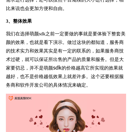
比来说也会更加方便和自由。
3、整体效果
我们在选择萌颜sdk之前一定要做的事就是要体验下整套美
颜的效果，也就是看下演示。做过这块的都知道，服务商
的技术实力和效果其实是有一定的联系的，如果服务商技
术过硬，就可以保证所出售的产品的质量和服务。但是大
sdk
家要切忌，并不是萌颜
的价格越高它所实现的效果就
越好，也不是价格越低效果上就差许多。这个还要根据服
务商和软件开发公司的具体情况来确定。