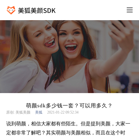
萌颜sdk多少钱一套？可以用多久？
原创: 美狐美颜
美狐
2021-01-22 09:52:34
说到萌颜，相信大家都有些陌生。但是提到美颜，大家一
定都非常了解吧？其实萌颜与美颜相似，而且在这个时