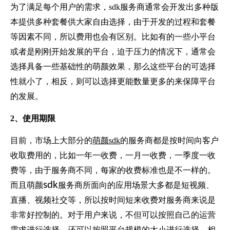
为了满足每个用户的需求，sdk服务商通常会开发出多种版
本提供多种套餐供大家自由选择，由于开发的过程和套餐
等因素不同，所以费用也会有区别。比如有的一些小平台
或者是刚刚开始发展的平台，迫于压力的情况下，通常会
选择具备一些基础性的萌颜效果，那么这些平台的可选择
性就小了，相反，则可以选择更能数量更多的来保障平台
的发展。
2、使用期限
目前，市场上大部分的
萌颜sdk
的服务商都是按时间向客户
收取费用的，比如一年一收费，一月一收费，一季度一收
费等，由于服务商不同，每家的收费标准也是不一样的。
sdk
而且萌颜
服务商所面向的应用场景大多都是短视频、
直播、视频社交等，所以按时间短来收费对服务商来说是
非常好控制的。对于用户来说，不但可以按照自己的运营
需求进行选择，还可以按照平台规模的大小进行选择，相