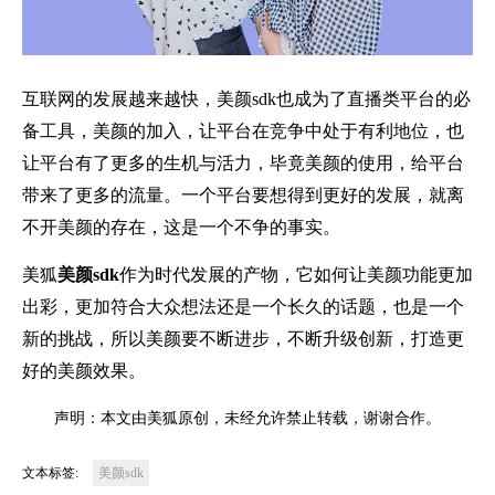
互联网的发展越来越快，美颜sdk也成为了直播类平台的必
备工具，美颜的加入，让平台在竞争中处于有利地位，也
让平台有了更多的生机与活力，毕竟美颜的使用，给平台
带来了更多的流量。一个平台要想得到更好的发展，就离
不开美颜的存在，这是一个不争的事实。
美狐
美颜sdk
作为时代发展的产物，它如何让美颜功能更加
出彩，更加符合大众想法还是一个长久的话题，也是一个
新的挑战，所以美颜要不断进步，不断升级创新，打造更
好的美颜效果。
声明：本文由美狐原创，未经允许禁止转载，谢谢合作。
文本标签:
美颜sdk