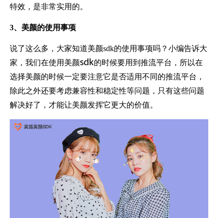
特效，是非常实用的。
3、美颜的使用事项
说了这么多，大家知道美颜sdk的使用事项吗？小编告诉大
sdk
家，我们在使用美颜
的时候要用到推流平台，所以在
选择美颜的时候一定要注意它是否适用不同的推流平台，
除此之外还要考虑兼容性和稳定性等问题，只有这些问题
解决好了，才能让美颜发挥它更大的价值。