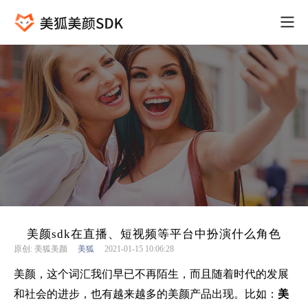
美颜sdk在直播、短视频等平台中扮演什么角色
原创: 美狐美颜
美狐
2021-01-15 10:06:28
美颜，这个词汇我们早已不再陌生，而且随着时代的发展
和社会的进步，也有越来越多的美颜产品出现。比如：
美