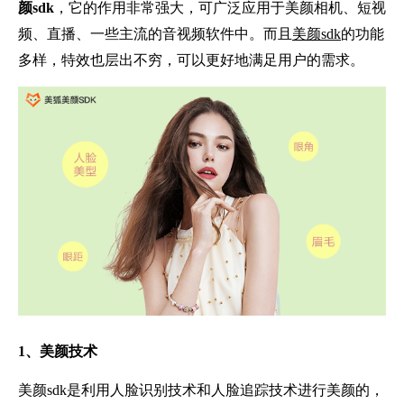
颜sdk
，它的作用非常强大，可广泛应用于美颜相机、短视
频、直播、一些主流的音视频软件中。而且
美颜sdk
的功能
多样，特效也层出不穷，可以更好地满足用户的需求。
1、美颜技术
美颜sdk是利用人脸识别技术和人脸追踪技术进行美颜的，