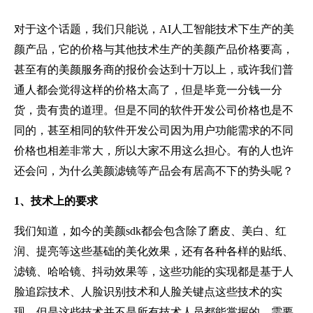
对于这个话题，我们只能说，AI人工智能技术下生产的美
颜产品，它的价格与其他技术生产的美颜产品价格要高，
甚至有的美颜服务商的报价会达到十万以上，或许我们普
通人都会觉得这样的价格太高了，但是毕竟一分钱一分
货，贵有贵的道理。但是不同的软件开发公司价格也是不
同的，甚至相同的软件开发公司因为用户功能需求的不同
价格也相差非常大，所以大家不用这么担心。有的人也许
还会问，为什么美颜滤镜等产品会有居高不下的势头呢？
1、技术上的要求
我们知道，如今的美颜sdk都会包含除了磨皮、美白、红
润、提亮等这些基础的美化效果，还有各种各样的贴纸、
滤镜、哈哈镜、抖动效果等，这些功能的实现都是基于人
脸追踪技术、人脸识别技术和人脸关键点这些技术的实
现，但是这些技术并不是所有技术人员都能掌握的，需要