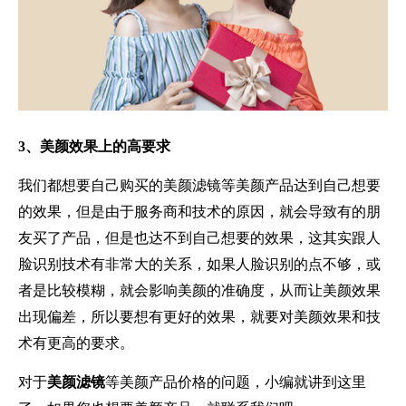
3、美颜效果上的高要求
我们都想要自己购买的美颜滤镜等美颜产品达到自己想要
的效果，但是由于服务商和技术的原因，就会导致有的朋
友买了产品，但是也达不到自己想要的效果，这其实跟人
脸识别技术有非常大的关系，如果人脸识别的点不够，或
者是比较模糊，就会影响美颜的准确度，从而让美颜效果
出现偏差，所以要想有更好的效果，就要对美颜效果和技
术有更高的要求。
对于
美颜滤镜
等美颜产品价格的问题，小编就讲到这里