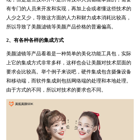
有专门的人员来开发和实现，再加上会或者懂这些技术的
人少之又少，导致这方面的人力和财力成本消耗比较高，
所以导致了美颜滤镜等美颜产品价格的普遍偏高。
2、有各种各样的集成方式
美颜滤镜等产品看着是一种简单的美化功能工具包，实际
上它的集成方式非常多样，这样也会让美颜对技术层面的
要求会比较高。举个例子来说吧，硬件集成包含摄像设备
和移动端，而软件集成则包括网络端的处理和本地处理。
由于方式的不同，所以对技术的要求也不同。