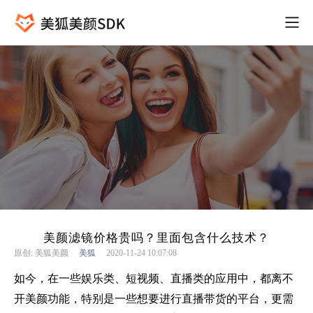
美颜滤镜价格贵吗？里面包含什么技术？
原创: 美狐美颜
美狐
2020-11-24 10:07:08
如今，在一些娱乐类、短视频、直播类的应用中，都离不
开美颜功能，特别是一些想要进行直播带货的平台，更需