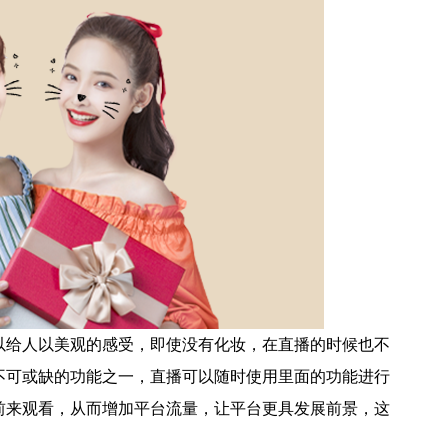
以给人以美观的感受，即使没有化妆，在直播的时候也不
不可或缺的功能之一，直播可以随时使用里面的功能进行
前来观看，从而增加平台流量，让平台更具发展前景，这