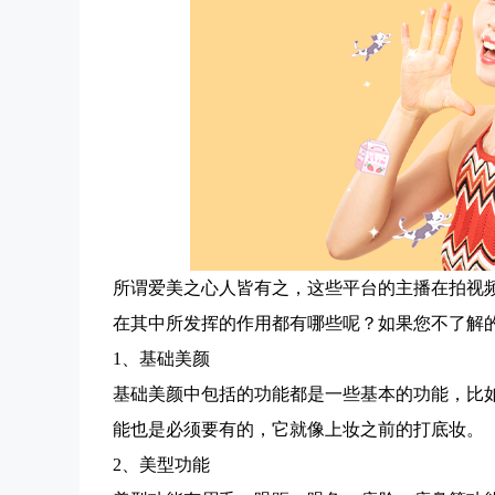
所谓爱美之心人皆有之，这些平台的主播在拍视
在其中所发挥的作用都有哪些呢？如果您不了解
1、基础美颜
基础美颜中包括的功能都是一些基本的功能，比
能也是必须要有的，它就像上妆之前的打底妆。
2、美型功能