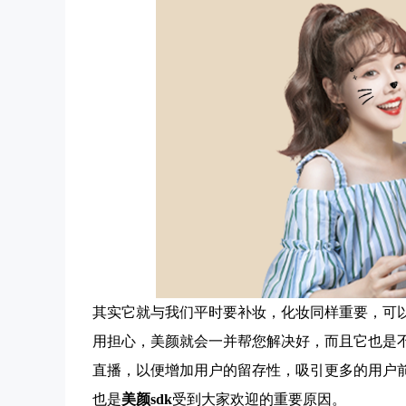
其实它就与我们平时要补妆，化妆同样重要，可
用担心，美颜就会一并帮您解决好，而且它也是
直播，以便增加用户的留存性，吸引更多的用户
也是
美颜sdk
受到大家欢迎的重要原因。