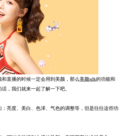
频和直播的时候一定会用到美颜，那么
美颜sdk
的功能和
的话，我们就来一起了解一下吧。
如：亮度、美白、色泽、气色的调整等，但是往往这些功