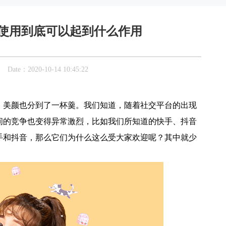
台使用到底可以起到什么作用
：2020-10-14 10:45:22
，美颜也分到了一杯羹。我们知道，随着社交平台的出现
间的竞争也变得异常激烈，比如我们所知道的快手、抖音
手和抖音，那么它们为什么这么受大家欢迎呢？其中就少