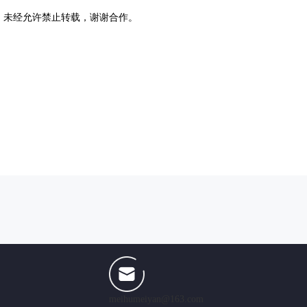
，未经允许禁止转载，谢谢合作。
meihumeiyan@163.com