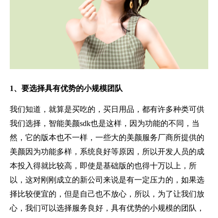
1、要选择具有优势的小规模团队
我们知道，就算是买吃的，买日用品，都有许多种类可供
我们选择，智能美颜sdk也是这样，因为功能的不同，当
然，它的版本也不一样，一些大的美颜服务厂商所提供的
美颜因为功能多样，系统良好等原因，所以开发人员的成
本投入得就比较高，即使是基础版的也得十万以上，所
以，这对刚刚成立的新公司来说是有一定压力的，如果选
择比较便宜的，但是自己也不放心，所以，为了让我们放
心，我们可以选择服务良好，具有优势的小规模的团队，