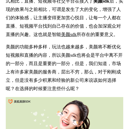
式相比，直播、短视频等社交平台在接入了
美颜sdk
后，实
现的效果与之前相比，可谓是发生了大的变化，增强了人
们的体验感，让主播变得更加赏心悦目，让每一个人都在
直播、短视频平台找到自己存在的价值，也会加深观众对
直播的兴趣。这也就是智能
美颜sdk
所存在的重要意义。
美颜的功能多种多样，玩法也越来越多，美颜将不断优化
短视频和直播的内容，所以美颜sdk也将会是平台中离不开
的一部分，而且是重要的一部分，但是，我们知道，市场
上有许多家美颜的服务商，层出不穷，那么，对于刚刚成
立，但是没有多少积累和经验的新公司来说该如何选择
呢？在选择的时候要注意些什么呢？