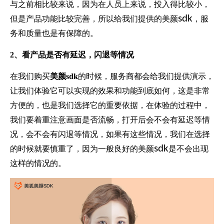
与之前相比较来说，因为在人员上来说，投入得比较小，
sdk
但是产品功能比较完善，所以给我们提供的美颜
，服
务和质量也是有保障的。
2、看产品是否有延迟，闪退等情况
在我们购买
美颜sdk
的时候，服务商都会给我们提供演示，
让我们体验它可以实现的效果和功能到底如何，这是非常
方便的，也是我们选择它的重要依据，在体验的过程中，
我们要着重注意画面是否流畅，打开后会不会有延迟等情
况，会不会有闪退等情况，如果有这些情况，我们在选择
sdk
的时候就要慎重了，因为一般良好的美颜
是不会出现
这样的情况的。