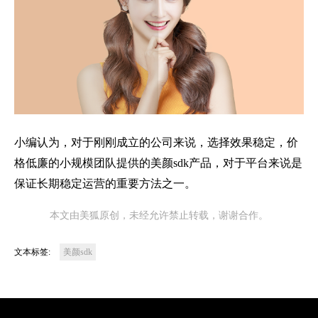
小编认为，对于刚刚成立的公司来说，选择效果稳定，价
格低廉的小规模团队提供的美颜sdk产品，对于平台来说是
保证长期稳定运营的重要方法之一。
本文由美狐原创，未经允许禁止转载，谢谢合作。
文本标签:
美颜sdk