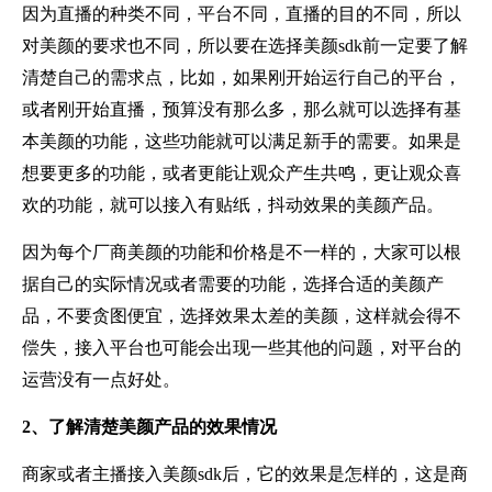
因为直播的种类不同，平台不同，直播的目的不同，所以
对美颜的要求也不同，所以要在选择美颜sdk前一定要了解
清楚自己的需求点，比如，如果刚开始运行自己的平台，
或者刚开始直播，预算没有那么多，那么就可以选择有基
本美颜的功能，这些功能就可以满足新手的需要。如果是
想要更多的功能，或者更能让观众产生共鸣，更让观众喜
欢的功能，就可以接入有贴纸，抖动效果的美颜产品。
因为每个厂商美颜的功能和价格是不一样的，大家可以根
据自己的实际情况或者需要的功能，选择合适的美颜产
品，不要贪图便宜，选择效果太差的美颜，这样就会得不
偿失，接入平台也可能会出现一些其他的问题，对平台的
运营没有一点好处。
2、了解清楚美颜产品的效果情况
商家或者主播接入美颜sdk后，它的效果是怎样的，这是商