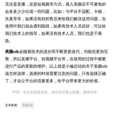
无论是直播，还是短视频等方式，接入美颜后不可避免的
会多多少少出现一些问题，比如：与平台不适配，卡顿，
失真等等，如果没有好的售后来给我们解决这些问题，在
使用中我们就会遇到阻碍，如果有技术人员还好，可以给
我们技术上的指导，如果没有技术人员，我们也是干着
急。
美颜sdk
会随着技术的进步而不断更新迭代，功能也更加完
善，所以直播平台、短视频平台等，在使用的过程中都要
进行产品的更新的维护。以上就是小编总结的关于美颜sdk
该怎样选择，选择的时候需要注意的问题，只有选择正确
了，才会让平台的流量更多，给平台带来更大的价值。
声明：本文由美狐原创，未经允许禁止转载，谢谢合作。
文本标签:
美颜sdk