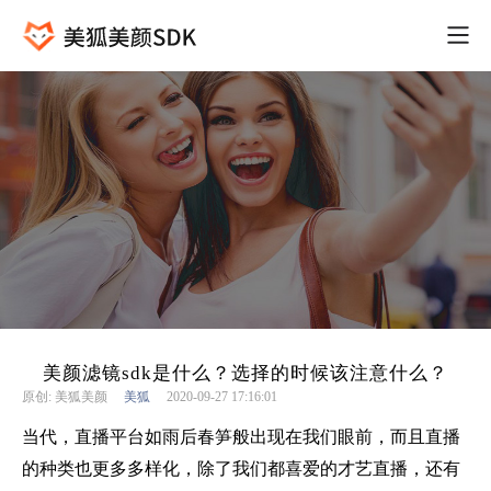
美颜滤镜sdk是什么？选择的时候该注意什么？
原创: 美狐美颜
美狐
2020-09-27 17:16:01
当代，直播平台如雨后春笋般出现在我们眼前，而且直播
的种类也更多多样化，除了我们都喜爱的才艺直播，还有