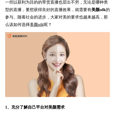
一些以获利为目的的带货直播也层出不穷，无论是哪种类
型的直播，要想获得良好的直播效果，就需要有
美颜sdk
的
参与。随着社会的进步，大家对美的要求也越来越高，那
么该如何选择
美颜sdk
呢？
1、充分了解自己平台对美颜需求