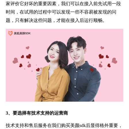
家评价它好坏的重要因素，我们可以在接入前先试用一段
时间，在试用的过程中可以发现一些不容易被发现的问
题，只有解决这些问题，才能在接入后运行顺畅。
3、要选择有技术支持的运营商
技术支持和售后服务在我们购买美颜sdk后显得格外重要，