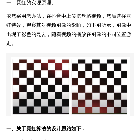
一：霓虹的实现原理。
依然采用老办法，在抖音中上传棋盘格视频，然后选择霓
虹特效，观察其对视频图像的影响，如下图所示，图像中
出现了彩色的亮斑，随着视频的播放在图像的不同位置游
走。
一、关于霓虹算法的设计思路如下：