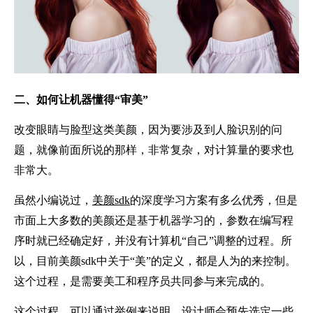
二、
如何让机器懂得
“审美”
改变眼睛与脸型这类美颜，因为要涉及到人脸识别的问
题，就像前面所说的那样，非常复杂，对计算量的要求也
非常大。
虽然小编说过，
美颜sdk
的深度学习方案有多么优秀，但是
市面上大多数的美颜还是基于机器学习的，参数在编写程
序时就已经确定好，并没有计算机“自己”调整的过程。所
以，目前美颜sdk中关于“美”的定义，都是人为的来控制。
这个过程，是需要美工和程序员共同参与来完成的。
这个过程，可以通过举例来说明，设计师会预先选定一些