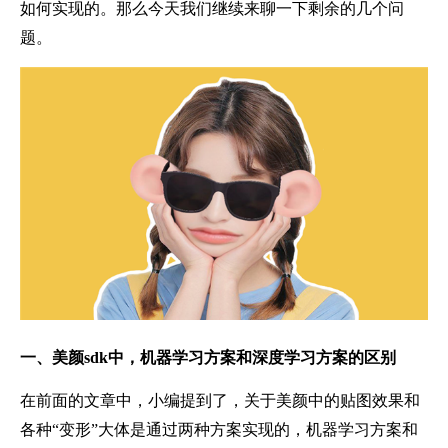
如何实现的。那么今天我们继续来聊一下剩余的几个问
题。
一、
美颜
sdk中，机器学习方案和深度学习方案的区别
在前面的文章中，小编提到了，关于美颜中的贴图效果和
各种“变形”大体是通过两种方案实现的，机器学习方案和