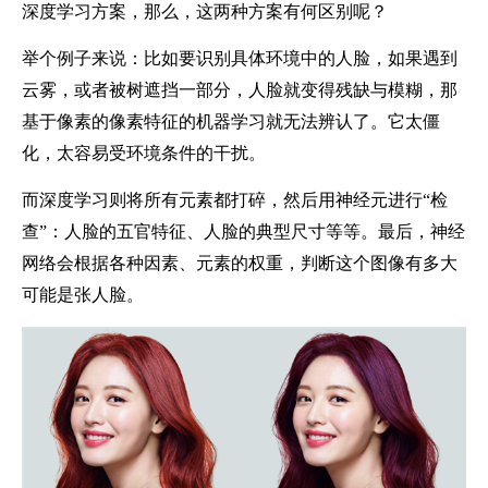
深度学习方案，那么，这两种方案有何区别呢？
举个例子来说：比如要识别具体环境中的人脸，如果遇到
云雾，或者被树遮挡一部分，人脸就变得残缺与模糊，那
基于像素的像素特征的机器学习就无法辨认了。它太僵
化，太容易受环境条件的干扰。
而深度学习则将所有元素都打碎，然后用神经元进行“检
查”：人脸的五官特征、人脸的典型尺寸等等。最后，神经
网络会根据各种因素、元素的权重，判断这个图像有多大
可能是张人脸。