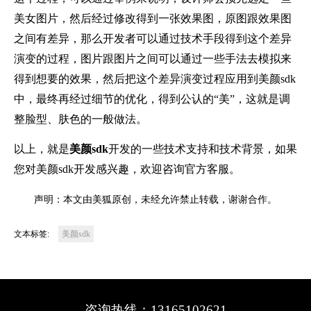
美女图片，然后经过修改得到一张效果图，原图跟效果图
之间有差异，那么开发者可以通过技术手段得到这个差异
演变的过程，图片跟图片之间可以通过一些手法去模拟来
得到想要的效果，然后把这个差异演变过程应用到美颜sdk
中，最终再经过细节的优化，得到公认的“美”，这就是调
整脸型、肤色的一般做法。
以上，就是
美颜
sdk
开发的一些技术支持和技术背景，如果
您对美颜
sdk开发感兴趣，欢迎咨询官方客服。
声明：本文由美狐原创，未经允许禁止转载，谢谢合作。
文本标签:
美颜sdk
咨询热线：13165102621