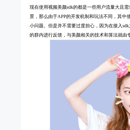
现在使用视频美颜sdk的都是一些用户流量大且
景，那么由于APP的开发机制和玩法不同，其中
小问题。但是并不需要过度担心，因为在接入sd
的群内进行反馈，与美颜相关的技术和算法就由