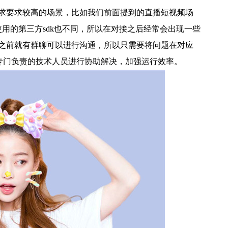
需求要求较高的场景，比如我们前面提到的直播短视频场
使用的第三方sdk也不同，所以在对接之后经常会出现一些
k之前就有群聊可以进行沟通，所以只需要将问题在对应
专门负责的技术人员进行协助解决，加强运行效率。