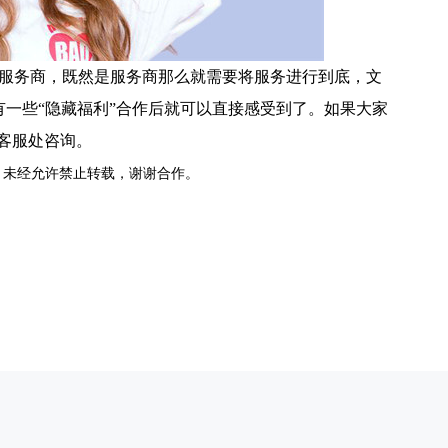
服务商，既然是服务商那么就需要将服务进行到底，文
一些“隐藏福利”合作后就可以直接感受到了。如果大家
方客服处咨询。
，未经允许禁止转载，谢谢合作。