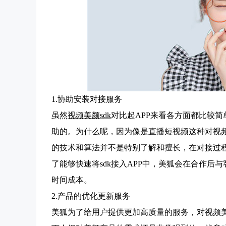
1.协助安装对接服务
虽然
视频美颜sdk
对比起APP来看各方面都比较简
助的。为什么呢，因为像是直播短视频这种对视
的技术和算法并不是特别了解和擅长，在对接过
了能够快速将sdk接入APP中，美狐会在合作
时间成本。
2.产品的优化更新服务
美狐为了给用户提供更加高质量的服务，对视频美