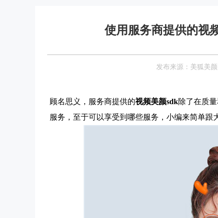
使用服务商提供的视频
发布来源：美狐美颜 Date
顾名思义，服务商提供的
视频美颜sdk
除了在质量
服务，至于可以享受到哪些服务，小编来简单跟