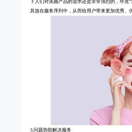
下人们对美颜产品的需求还是非常强烈的，毕竟“
其放在服务序列中，从而给用户带来更加优秀、
3.问题协助解决服务