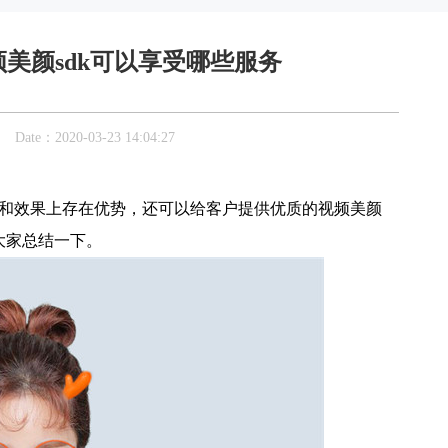
美颜sdk可以享受哪些服务
：2020-03-23 14:04:27
和效果上存在优势，还可以给客户提供优质的视频美颜
大家总结一下。