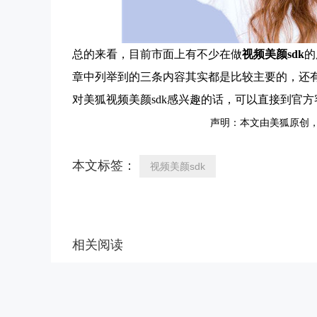
总的来看，目前市面上有不少在做
视频美颜sdk
的
章中列举到的三条内容其实都是比较主要的，还有
对美狐视频美颜sdk感兴趣的话，可以直接到官
声明：本文由美狐原创
本文标签：
视频美颜sdk
相关阅读