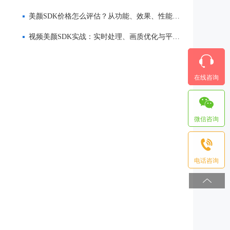
美颜SDK价格怎么评估？从功能、效果、性能到服务全面解析
视频美颜SDK实战：实时处理、画质优化与平台适配
在线咨询
微信咨询
电话咨询