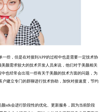
单一些，但是在对接到APP的过程中也是需要一定技术协
频美颜需求较大的技术开发人员来说，他们对于美颜相关
程中也经常会出现一些有关于美颜的技术方面的问题，为
后与客户建立专门的群聊进行技术协助，加快对接速度，节约
颜sdk会进行阶段性的优化、更新服务，因为当前阶段