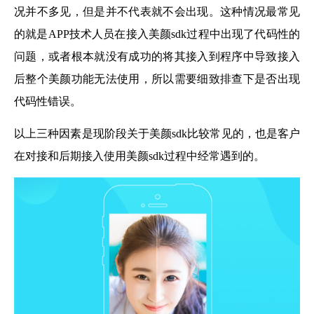
况并不多见，但是并不代表就不会出现。这种情况最常见
的就是APP技术人员在接入美颜sdk过程中出现了代码性的
问题，或者根本就没有成功的将其接入到程序中导致接入
后整个美颜功能无法使用，所以需要细致排查下是否出现
代码性错误。
以上三种因素是现阶段关于美颜sdk比较常见的，也是客户
在对接和后期接入使用美颜sdk过程中经常遇到的。