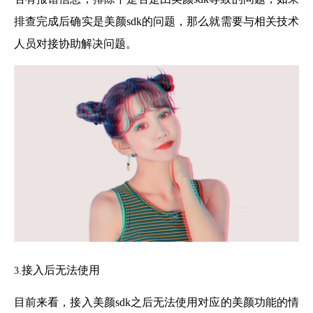
排查完成后确实是美颜sdk的问题，那么就需要与相关技术
人员对接协助解决问题。
接入后无法使用
3.
目前来看，接入美颜sdk之后无法使用对应的美颜功能的情