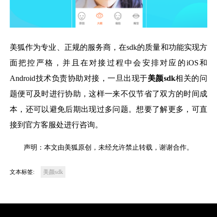
美狐作为专业、正规的服务商，在sdk的质量和功能实现方
面把控严格，并且在对接过程中会安排对应的iOS和
Android技术负责协助对接，一旦出现于
美颜sdk
相关的问
题便可及时进行协助，这样一来不仅节省了双方的时间成
本，还可以避免后期出现过多问题。想要了解更多，可直
接到官方客服处进行咨询。
声明：本文由美狐原创，未经允许禁止转载，谢谢合作。
文本标签:
美颜sdk