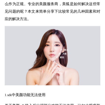
么作为正规、专业的美颜服务商，美狐是如何解决这些常
见问题的呢？本文来简单分享下比较常见的几种因素和对
应的解决方法。
中美颜功能无法使用
1.sdk