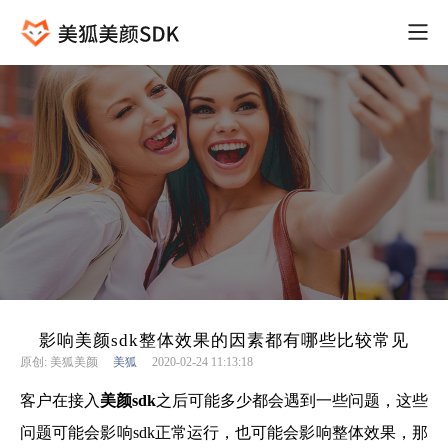
影响美颜sdk整体效果的因素都有哪些比较常见
原创: 美狐美颜
美狐
2020-02-24 11:13:18
客户在接入
美颜sdk
之后可能多少都会遇到一些问题，这些
问题可能会影响sdk正常运行，也可能会影响整体效果，那