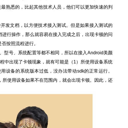
码是最熟悉的，比起其他技术人员，他们可以更加快速的判
一些开发文档，以方便技术接入测试。但是如果接入测试的
档进行操作，那么就容易在接入完成之后，出现卡顿的问
是否按照流程进行。
本、型号、系统配置等都不相同，所以在接入Android美颜
过程中出现了卡顿现象，就有可能是（1）所使用设备系统
使用设备的系统版本过低，没办法带动sdk的正常运行。
行，所使用设备如果不在范围内，就会出现卡顿。因此，还