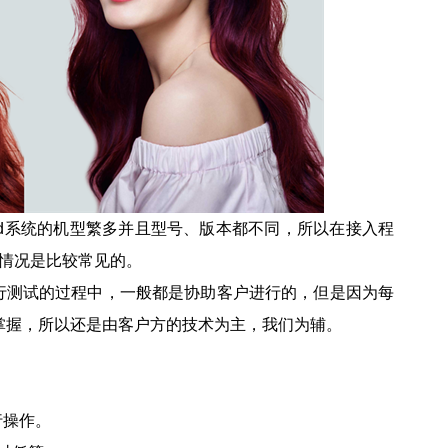
droid系统的机型繁多并且型号、版本都不同，所以在接入程
顿情况是比较常见的。
行测试的过程中，一般都是协助客户进行的，但是因为每
掌握，所以还是由客户方的技术为主，我们为辅。
行操作。