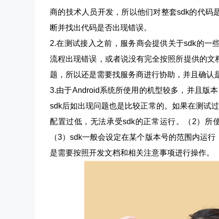
商的技术人员开发，所以他们对整套sdk的代
断并找出代码是否出现错误。
2.在测试接入之前，服务商会提供关于sdk的
流程出现错误，或者说没有完全按照所提供的文
题，所以还是需要找服务商进行协助，并且确认
3.由于Android系统所使用的机型较多，并且版
sdk后如出现问题也是比较正常的。如果在测试
配置过低，无法承受sdk的正常运行。（2）所
（3）sdk一般会设定在某个版本号的范围内运
是需要按照开发文档和相关注意事项进行操作。