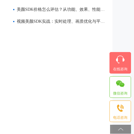
美颜SDK价格怎么评估？从功能、效果、性能到服务全面解析
视频美颜SDK实战：实时处理、画质优化与平台适配
在线咨询
微信咨询
电话咨询