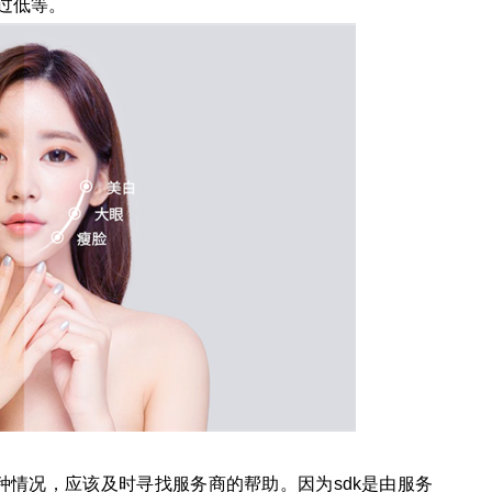
置过低等。
到第一种情况，应该及时寻找服务商的帮助。因为sdk是由服务