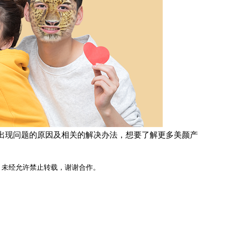
出现问题的原因及相关的解决办法，想要了解更多美颜产
，未经允许禁止转载，谢谢合作。