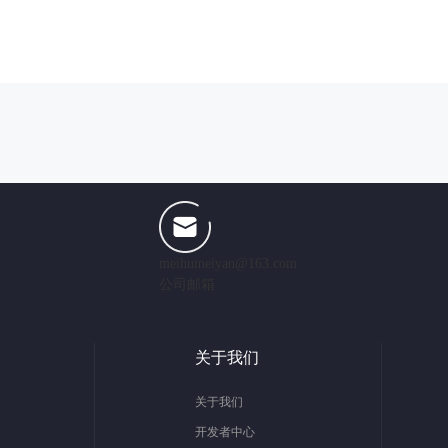
meihumeiyan@163.com
公司邮箱
关于我们
关于我们
开发者中心