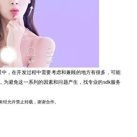
景中，在开发过程中需要考虑和兼顾的地方有很多，可能
，为避免这一系列的因素和问题产生，找专业的sdk服务
未经允许禁止转载，谢谢合作。