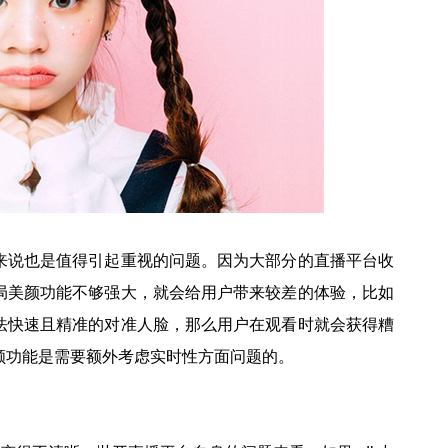
来说也是值得引起重视的问题。因为大部分的直播平台收
局美颜功能不够强大，就会给用户带来较差的体验，比如
法快速且精准的对准人脸，那么用户在观看时就会获得糟
颜功能是需要额外考虑实时性方面问题的。