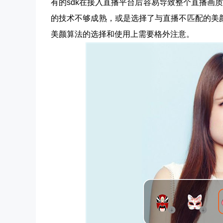
有的sdk在接入直播平台后容易导致整个直播画
的技术不够成熟，或是选择了与直播不匹配的美
美颜算法的选择和使用上需要格外注意。