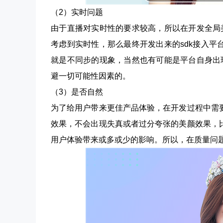
（2）实时问题
由于直播对实时性的要求较高，所以在开发全局
考虑到实时性，那么最终开发出来的sdk接入
就是不同步的现象，当然也有可能是平台自身出
避一切可能性因素的。
（3）是否自然
为了给用户带来更佳产品体验，在开发过程中需
效果，不会出现失真或者过分夸张的美颜效果，
用户体验带来或多或少的影响。所以，在质量问