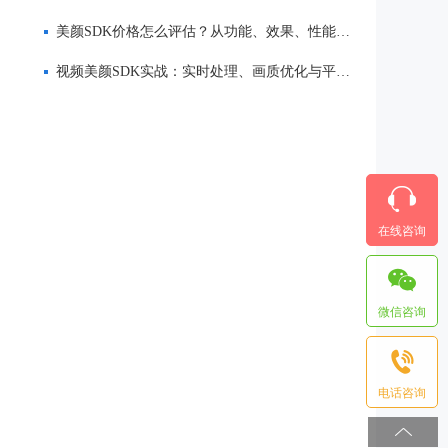
美颜SDK价格怎么评估？从功能、效果、性能到服务全面解析
视频美颜SDK实战：实时处理、画质优化与平台适配
在线咨询
微信咨询
电话咨询