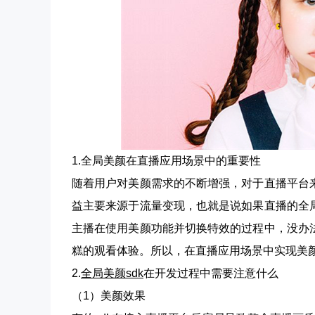
1.全局美颜在直播应用场景中的重要性
随着用户对美颜需求的不断增强，对于直播平台
益主要来源于流量变现，也就是说如果直播的全
主播在使用美颜功能并切换特效的过程中，没办
糕的观看体验。所以，在直播应用场景中实现美
2.
全局美颜sdk
在开发过程中需要注意什么
（1）美颜效果