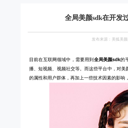
全局美颜sdk在开
发布来源：美狐美颜 Date
目前在互联网领域中，需要用到
全局美颜sdk
的
播、短视频、视频社交等。而这些平台中，对美
的属性和用户群体，再加上一些技术因素的影响，