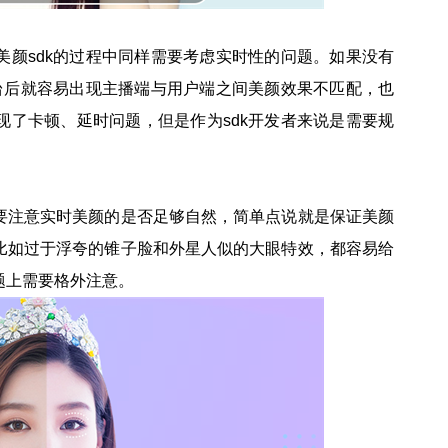
美颜sdk的过程中同样需要考虑实时性的问题。如果没有
平台后就容易出现主播端与用户端之间美颜效果不匹配，也
现了卡顿、延时问题，但是作为sdk开发者来说是需要规
要注意实时美颜的是否足够自然，简单点说就是保证美颜
比如过于浮夸的锥子脸和外星人似的大眼特效，都容易给
题上需要格外注意。