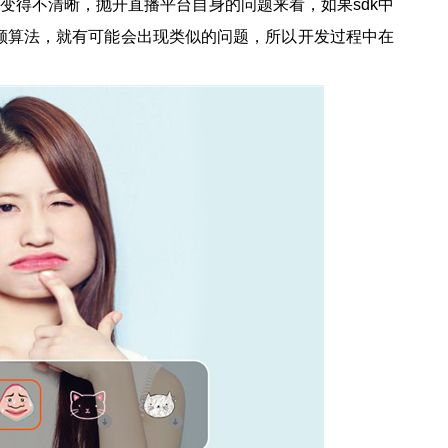
质变得不清晰，抛开直播平台自身的问题来看，如果sdk中
颜算法，就有可能会出现类似的问题，所以开发过程中在