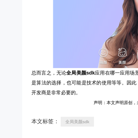
总而言之，无论
全局美颜sdk
应用在哪一应用场
是算法的选择，也可能是技术的使用等等。因此
开发商是非常必要的。
声明：本文声明原创，
本文标签：
全局美颜sdk