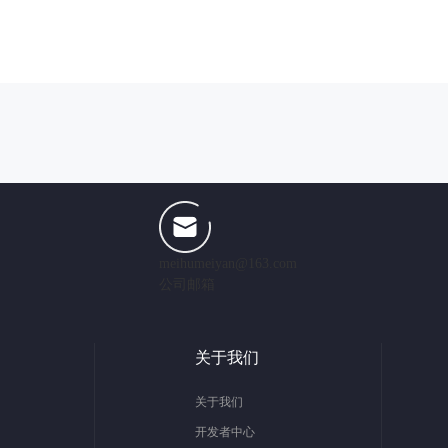
meihumeiyan@163.com
公司邮箱
关于我们
关于我们
开发者中心