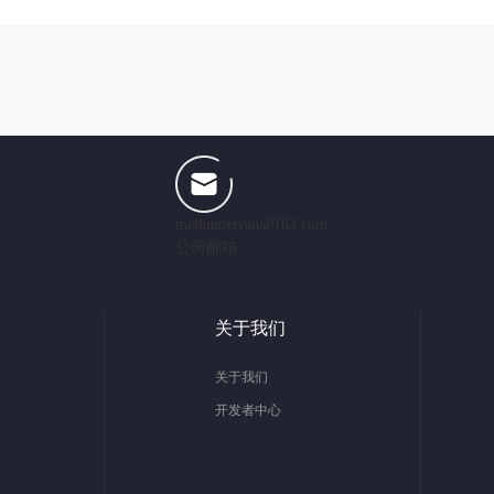
meihumeiyan@163.com
公司邮箱
关于我们
关于我们
开发者中心