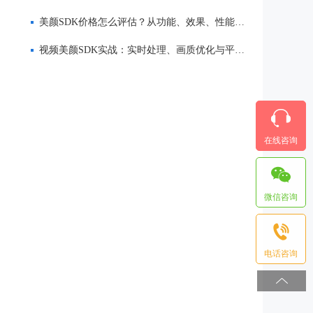
美颜SDK价格怎么评估？从功能、效果、性能到服务全面解析
视频美颜SDK实战：实时处理、画质优化与平台适配
在线咨询
微信咨询
电话咨询